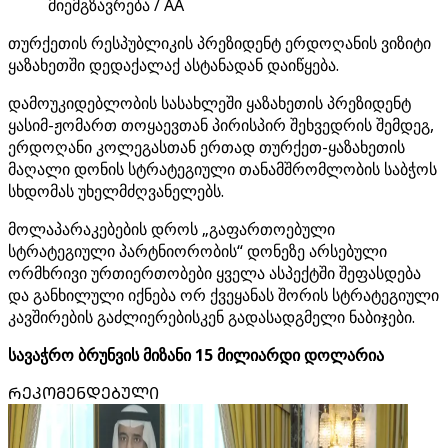
მიემგზავრება / AA
თურქეთის რესპუბლიკის პრეზიდენტ ერდოღანის ვიზიტი
ყაზახეთში დედაქალაქ ასტანადან დაიწყება.
დამოუკიდებლობის სასახლეში ყაზახეთის პრეზიდენტ
ყასიმ-ჟომართ თოყაევთან პირისპირ შეხვედრის შემდეგ,
ერდოღანი კოლეგასთან ერთად თურქეთ-ყაზახეთის
მაღალი დონის სტრატეგიული თანამშრომლობის საბჭოს
სხდომას უხელმძღვანელებს.
მოლაპარაკებების დროს „გაფართოებული
სტრატეგიული პარტნიორობის“ დონეზე არსებული
ორმხრივი ურთიერთობები ყველა ასპექტში შეფასდება
და განხილული იქნება ორ ქვეყანას შორის სტრატეგიული
კავშირების გაძლიერებისკენ გადასადგმელი ნაბიჯები.
სავაჭრო ბრუნვის მიზანი 15 მილიარდი დოლარია
ᲠᲔᲙᲝᲛᲔᲜᲓᲔᲑᲣᲚᲘ