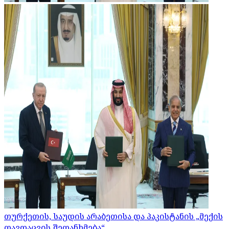
თურქეთის, საუდის არაბეთისა და პაკისტანის „მექის
თავდაცვის შეთანხმება“