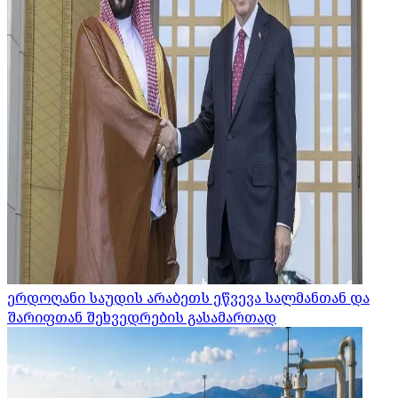
ერდოღანი საუდის არაბეთს ეწვევა სალმანთან და
შარიფთან შეხვედრების გასამართად