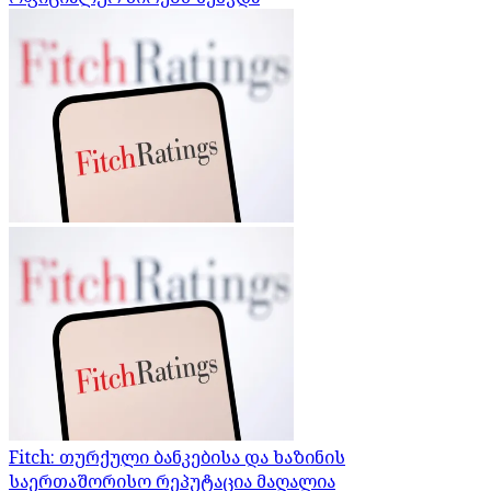
Fitch: თურქული ბანკებისა და ხაზინის
საერთაშორისო რეპუტაცია მაღალია