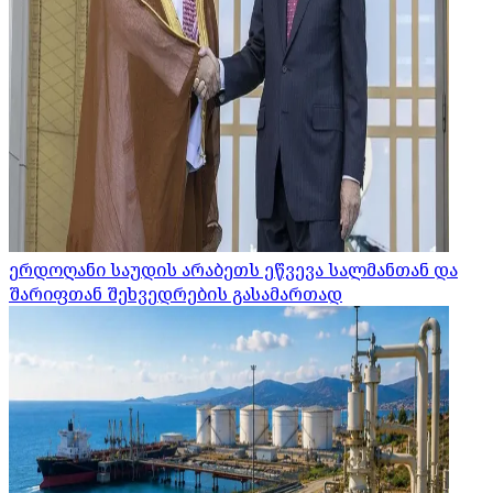
ერდოღანი საუდის არაბეთს ეწვევა სალმანთან და
შარიფთან შეხვედრების გასამართად