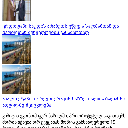
ერდოღანი საუდის არაბეთს ეწვევა სალმანთან და
შარიფთან შეხვედრების გასამართად
ახალი ეტაპი თურქეთ-ერაყის ხაზზე: ძალთა ბალანსი
ადგილზე შეიცვლება
ვიზიტის ეკონომიკურ ნაწილში, პრიორიტეტულ საკითხებს
შორის იქნება ორ ქვეყანას შორის განსაზღვრული 15