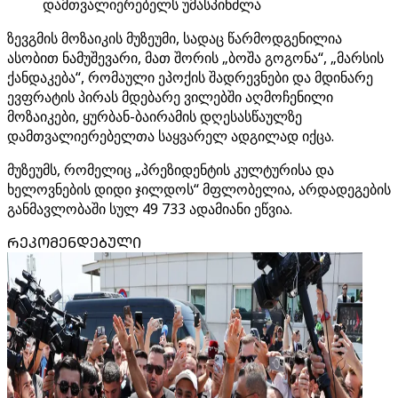
დამთვალიერებელს უმასპინძლა
ზევგმის მოზაიკის მუზეუმი, სადაც წარმოდგენილია
ასობით ნამუშევარი, მათ შორის „ბოშა გოგონა“, „მარსის
ქანდაკება“, რომაული ეპოქის შადრევნები და მდინარე
ევფრატის პირას მდებარე ვილებში აღმოჩენილი
მოზაიკები, ყურბან-ბაირამის დღესასწაულზე
დამთვალიერებელთა საყვარელ ადგილად იქცა.
მუზეუმს, რომელიც „პრეზიდენტის კულტურისა და
ხელოვნების დიდი ჯილდოს“ მფლობელია, არდადეგების
განმავლობაში სულ 49 733 ადამიანი ეწვია.
ᲠᲔᲙᲝᲛᲔᲜᲓᲔᲑᲣᲚᲘ