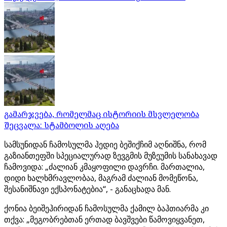
გამარჯვება, რომელმაც ისტორიის მსვლელობა
შეცვალა: სტამბოლის აღება
სამსუნიდან ჩამოსულმა ჰედიე ბეშიქჩიმ აღნიშნა, რომ
გაზიანთეფში სპეციალურად ზევგმის მუზეუმის სანახავად
ჩამოვიდა: „ძალიან კმაყოფილი დავრჩი. მართალია,
დიდი ხალხმრავლობაა, მაგრამ ძალიან მომეწონა,
შესანიშნავი ექსპონატებია“, - განაცხადა მან.
ქონია ბეიშეჰირიდან ჩამოსულმა ქამილ ბაჰთიარმა კი
თქვა: „მეგობრებთან ერთად ბავშვები წამოვიყვანეთ,