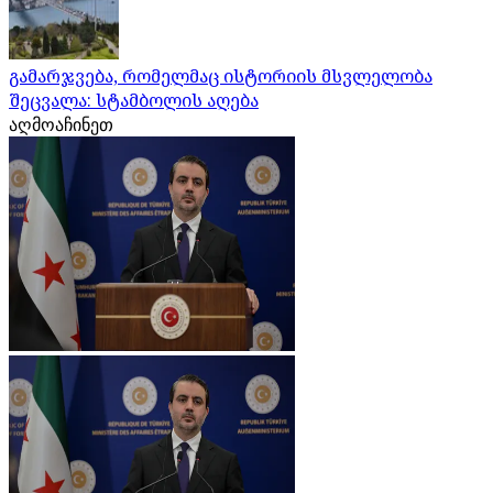
გამარჯვება, რომელმაც ისტორიის მსვლელობა
შეცვალა: სტამბოლის აღება
აღმოაჩინეთ