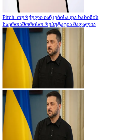
Fitch: თურქული ბანკებისა და ხაზინის
საერთაშორისო რეპუტაცია მაღალია