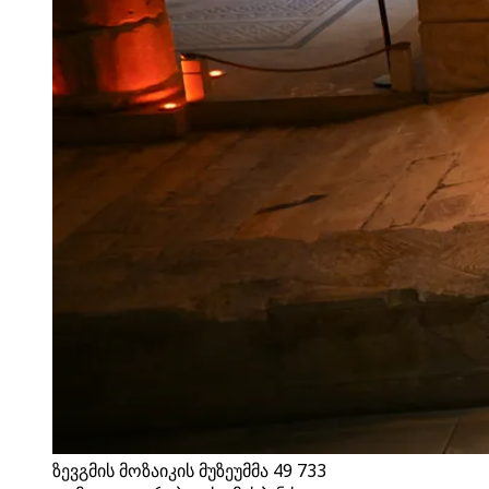
ზევგმის მოზაიკის მუზეუმმა 49 733