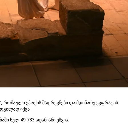
ბა“, რომაული ეპოქის შადრევნები და მდინარე ევფრატის
ადგილად იქცა.
ი სულ 49 733 ადამიანი ეწვია.