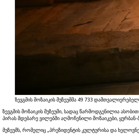
ზევგმის მოზაიკის მუზეუმმა 49 733 დამთვალიერებელ
ზევგმის მოზაიკის მუზეუმი, სადაც წარმოდგენილია ასობით
პირას მდებარე ვილებში აღმოჩენილი მოზაიკები, ყურბა
მუზეუმს, რომელიც „პრეზიდენტის კულტურისა და ხელოვნე