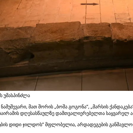
ს უმასპინძლა
 ნამუშევარი, მათ შორის „ბოშა გოგონა“, „მარსის ქანდაკე
ნ-ბაირამის დღესასწაულზე დამთვალიერებელთა საყვარელ 
ბის დიდი ჯილდოს“ მფლობელია, არდადეგების განმავლობაშ