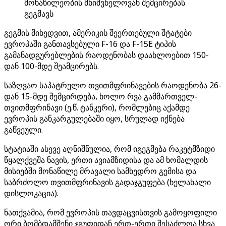
მონაწილეობის მნიშვნელოვან შემცირებას
გეგმავს
გეგმის მიხედვით, ამერიკის შეერთებული შტატები
ევროპაში განთავსებული F-16 და F-15E ტიპის
გამანადგურებლების რაოდენობას დაახლოებით 150-
დან 100-მდე შეამცირებს.
საზღვაო საპატრულო თვითმფრინავების რაოდენობა 26-
დან 15-მდე შემცირდება, ხოლო რვა გამმართველ-
თვითმფრინავი (ე.წ. ტანკერი), რომლებიც აქამდე
ევროპის განკარგულებაში იყო, სრულად იქნება
გაწვეული.
სტატიაში ასევე აღნიშნულია, რომ იგეგმება რაკეტმზიდი
წყალქვეშა ნავის, ერთი ავიამზიდისა და ამ ხომალდის
მისიებში მონაწილე მრავალი სამხედრო გემისა და
საბრძოლო თვითმფრინავის გადაჯგუფება (ხელახალი
დისლოკაცია).
ნათქვამია, რომ ევროპის თავდაცვისთვის გამოყოფილი
ორი ბომბდამშენი ჯგუფიდან ერთ-ერთი შესაძლოა სხვა