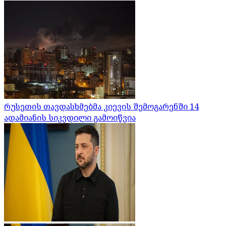
რუსეთის თავდასხმებმა კიევის შემოგარენში 14
ადამიანის სიკვდილი გამოიწვია