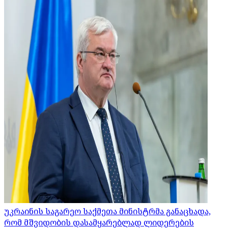
უკრაინის საგარეო საქმეთა მინისტრმა განაცხადა,
რომ მშვიდობის დასამყარებლად ლიდერების