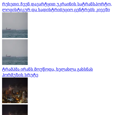
რუსეთი: ჩვენ დავარტყით უკრაინის სატრანსპორტო,
ლოგისტიკურ და სადისტრიბუციო ცენტრებს კიევში
ტრამპმა ირანს მოუწოდა, ხელახლა გახსნას
ჰორმუზის სრუტე