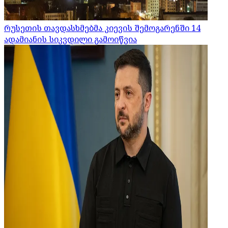
რუსეთის თავდასხმებმა კიევის შემოგარენში 14
ადამიანის სიკვდილი გამოიწვია