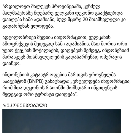
ჩრდილოეთ მალუკუს პროვინციაში, კუნძულ
ჰალმაჰერაზე მდებარე ვულკანი დუკონო გააქტიურდა;
დაიღუპა სამი ადამიანი, სულ მცირე 20 მთამსვლელი კი
გადარჩენას ელოდება.
ადგილობრივი მედიის ინფორმაციით, ვულკანის
ამოფრქვევის შედეგად სამი ადამიანის, მათ შორის ორი
უცხო ქვეყნის მოქალაქის, დაღუპვის შემდეგ, ინდონეზიამ
პარასკევს მთამსვლელების გადასარჩენად ოპერაცია
დაიწყო.
ინდონეზიის კატასტროფების მართვის ეროვნულმა
სააგენტომ (BNPB) განაცხადა: „ვრცელდება ინფორმაცია,
რომ მთა დუკონოს რაიონში მომხდარი ინციდენტის
შედეგად ორი ტურისტი დაიღუპა“.
ᲠᲔᲙᲝᲛᲔᲜᲓᲔᲑᲣᲚᲘ