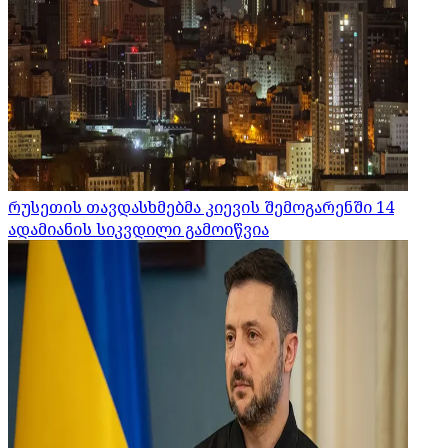
რუსეთის თავდასხმებმა კიევის შემოგარენში 14
ადამიანის სიკვდილი გამოიწვია