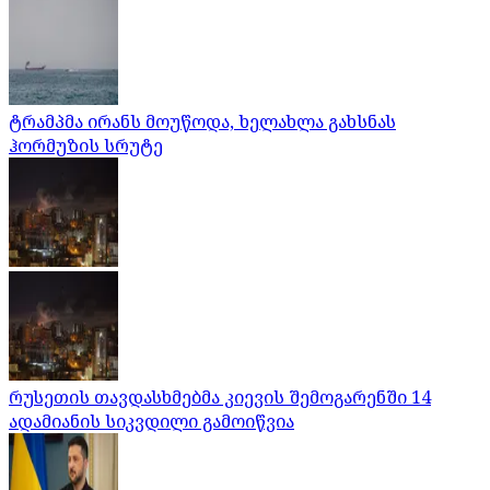
ტრამპმა ირანს მოუწოდა, ხელახლა გახსნას
ჰორმუზის სრუტე
რუსეთის თავდასხმებმა კიევის შემოგარენში 14
ადამიანის სიკვდილი გამოიწვია