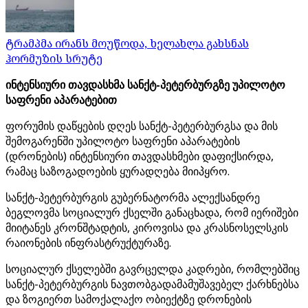
ტრამპმა ირანს მოუწოდა, ხელახლა გახსნას
ჰორმუზის სრუტე
ინტენსიური თავდასხმა სანქტ-პეტერბურგზე უპილოტო
საფრენი აპარატებით
ფორუმის დაწყების დღეს სანქტ-პეტერბურგსა და მის
შემოგარენში უპილოტო საფრენი აპარატების
(დრონების) ინტენსიური თავდასხმები დაფიქსირდა,
რამაც საზოგადოების ყურადღება მიიპყრო.
სანქტ-პეტერბურგის გუბერნატორმა ალექსანდრე
ბეგლოვმა სოციალურ ქსელში განაცხადა, რომ იერიშები
მიიტანეს კრონშტადტის, კიროვისა და კრასნოსელსკის
რაიონების ინფრასტრუქტურაზე.
სოციალურ ქსელებში გავრცელდა კადრები, რომლებშიც
სანქტ-პეტერბურგის ნავთობგადამამუშავებელ ქარხნებსა
და ზოგიერთ სამოქალაქო ობიექტზე დრონების