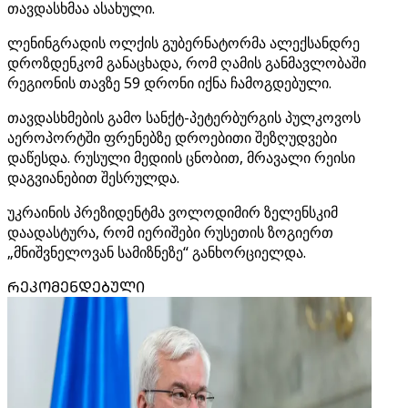
თავდასხმაა ასახული.
ლენინგრადის ოლქის გუბერნატორმა ალექსანდრე
დროზდენკომ განაცხადა, რომ ღამის განმავლობაში
რეგიონის თავზე 59 დრონი იქნა ჩამოგდებული.
თავდასხმების გამო სანქტ-პეტერბურგის პულკოვოს
აეროპორტში ფრენებზე დროებითი შეზღუდვები
დაწესდა. რუსული მედიის ცნობით, მრავალი რეისი
დაგვიანებით შესრულდა.
უკრაინის პრეზიდენტმა ვოლოდიმირ ზელენსკიმ
დაადასტურა, რომ იერიშები რუსეთის ზოგიერთ
„მნიშვნელოვან სამიზნეზე“ განხორციელდა.
ᲠᲔᲙᲝᲛᲔᲜᲓᲔᲑᲣᲚᲘ