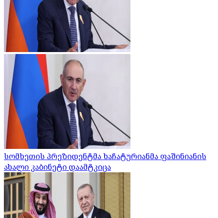
სომხეთის პრეზიდენტმა ხაჩატურიანმა ფაშინიანის
ახალი კაბინეტი დაამტკიცა