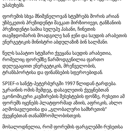
უპასუხებს.
ფორუმის სხვა მნიშვნელოვან სტუმრებს შორის არიან
უზბეკეთის პრეზიდენტი შავკათ მირზიოიევი, ტანზანიის
პრეზიდენტი სამია სულუჰუ ჰასანი, ჩინეთის
თავმჯდომარის მოადგილე ხან ჯენი და საუდის არაბეთის
ენერგეტიკის მინისტრი აბდულაზიზ ბინ სალმანი.
წელს საპატიო სტუმარი ქვეყანა საუდის არაბეთია,
რომელიც ფორუმზე წარმოდგენილია ფართო
დელეგაციით ენერგეტიკის, მრეწველობის,
ტრანსპორტისა და ფინანსების სფეროებიდან.
SPIEF-ი სანქტ-პეტერბურგში 1997 წლიდან ტარდება.
უკრაინის ომის შემდეგ, დასავლეთის ქვეყნებთან
ეკონომიკური კავშირების შესუსტების ფონზე, რუსეთი ამ
ფორუმს იყენებს პლატფორმად აზიის, აფრიკის, ახლო
აღმოსავლეთისა და „გლობალური სამხრეთის“
ქვეყნებთან თანამშრომლობისთვის.
მოსალოდნელია, რომ ფორუმის ფარგლებში რუსეთსა