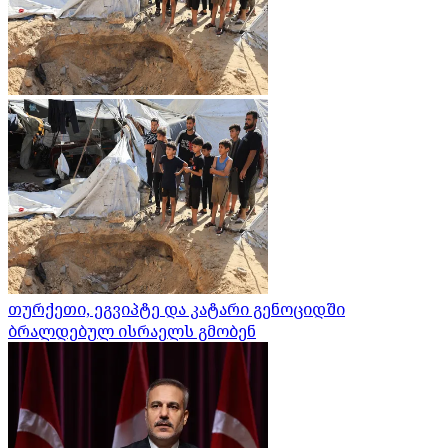
თურქეთი, ეგვიპტე და კატარი გენოციდში
ბრალდებულ ისრაელს გმობენ