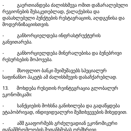
- გაერთიანდება ძალისხმევა ომით დაზარალებული
რეგიონების შესაკეთებლად, ქალაქებისა და
დასახლებული პუნქტების რესტავრაციის, აღდგენისა და
მოდერნიზაციისთვის.
- განხორციელდება ინფრასტრუქტურის
განვითარება.
- განხორციელდება მინერალებისა და ბუნებრივი
რესურსების მოპოვება.
- მსოფლიო ბანკი შეიმუშავებს სპეციალურ
საფინანსო პაკეტს ამ ძალისხმევის დასაჩქარებლად.
13. მოხდება რუსეთის რეინტეგრაცია გლობალურ
ეკონომიკაში:
- სანქციების მოხსნა განიხილება და გადაწყდება
ეტაპობრივად, ინდივიდუალური შემთხვევების მიხედვით.
- აშშ გააფორმებს გრძელვადიან ეკონომიკური
თანამშრომლობის შეთანხმებას ორმხრივი