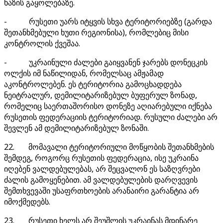
ხაზის გაყოლებაზე.
- რუსეთი უარს იტყვის სხვა ტერიტორიებზე (გარდა
შეთანხმებული ხუთი რეგიონისა), რომლებიც მისი
კონტროლის ქვეშაა.
- უკრაინული ძალები გაიყვანენ ჯარებს დონეცკის
ოლქის იმ ნაწილიდან, რომელსაც ამჟამად
აკონტროლებენ. ეს ტერიტორია გამოცხადდება
ნეიტრალურ, დემილიტარიზებულ ბუფერულ ზონად,
რომელიც საერთაშორისო დონეზე აღიარებული იქნება
რუსეთის ფედერაციის ტერიტორიად. რუსული ძალები არ
შევლენ ამ დემილიტარიზებულ ზონაში.
22. მომავალი ტერიტორიული მოწყობის შეთანხმების
შემდეგ, როგორც რუსეთის ფედერაცია, ისე უკრაინა
იღებენ ვალდებულებას, არ შეცვალონ ეს საზღვრები
ძალის გამოყენებით. ამ ვალდებულების დარღვევის
შემთხვევაში უსაფრთხოების არანაირი გარანტია არ
იმოქმედებს.
23. რუსეთი ხელს არ შეუშლის უკრაინას მდინარე