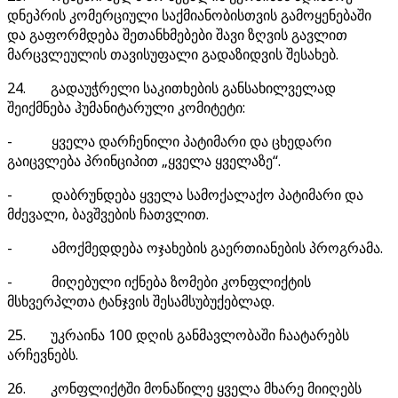
დნეპრის კომერციული საქმიანობისთვის გამოყენებაში
და გაფორმდება შეთანხმებები შავი ზღვის გავლით
მარცვლეულის თავისუფალი გადაზიდვის შესახებ.
24. გადაუჭრელი საკითხების განსახილველად
შეიქმნება ჰუმანიტარული კომიტეტი:
- ყველა დარჩენილი პატიმარი და ცხედარი
გაიცვლება პრინციპით „ყველა ყველაზე“.
- დაბრუნდება ყველა სამოქალაქო პატიმარი და
მძევალი, ბავშვების ჩათვლით.
- ამოქმედდება ოჯახების გაერთიანების პროგრამა.
- მიღებული იქნება ზომები კონფლიქტის
მსხვერპლთა ტანჯვის შესამსუბუქებლად.
25. უკრაინა 100 დღის განმავლობაში ჩაატარებს
არჩევნებს.
26. კონფლიქტში მონაწილე ყველა მხარე მიიღებს