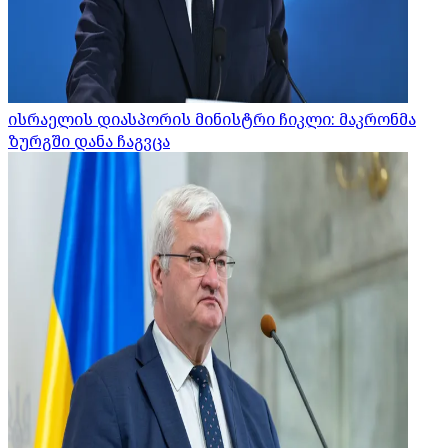
ისრაელის დიასპორის მინისტრი ჩიკლი: მაკრონმა
ზურგში დანა ჩაგვცა