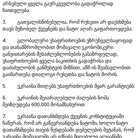
არსებული ყველა გაურკვევლობა გადაჭრილად
ჩაითვლება.
3. გათვალისწინებულია, რომ რუსეთი არ დაესხმება
თავს მეზობელ ქვეყნებს და ნატო აღარ გაფართოვდება.
4. გლობალური უსაფრთხოების უზრუნველსაყოფად
და თანამშრომლობით მომავალი ეკონომიკური
განვითარების შესაძლებლობების გასაზრდელად,
უსაფრთხოების ყველა საკითხის გადაჭრისა და
დაძაბულობის განმუხტვის მიზნით, აშშ-ის შუამავლობით
გაიმართება დიალოგი რუსეთსა და ნატოს შორის.
5. უკრაინა მიიღებს უსაფრთხოების მყარ გარანტიებს.
6. უკრაინის შეიარაღებული ძალების ზომა
შეიზღუდება 600,000 მოსამსახურით.
7. უკრაინა დათანხმდება ქვეყნის კონსტიტუციაში
ჩაწერას, რომ არ გაწევრიანდება ნატოში, ხოლო ნატო
დათანხმდება თავის წესდებაში დებულების შეტანას, რომ
უკრაინა მომავალში არ იქნება მიღებული ალიანსში.