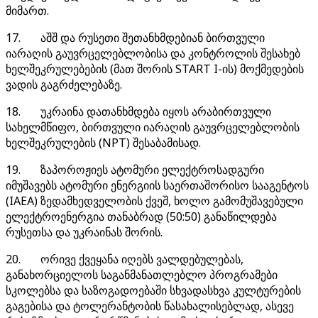
მიმართ.
17. აშშ და რუსეთი შეთანხმდებიან ბირთვული
იარაღის გაუვრცელებლობისა და კონტროლის შესახებ
ხელშეკრულებების (მათ შორის START I-ის) მოქმედების
ვადის გაგრძელებაზე.
18. უკრაინა დათანხმდება იყოს არაბირთვული
სახელმწიფო, ბირთვული იარაღის გაუვრცელებლობის
ხელშეკრულების (NPT) შესაბამისად.
19. ზაპოროჟიეს ატომური ელექტროსადგური
იმუშავებს ატომური ენერგიის საერთაშორისო სააგენტოს
(IAEA) ზედამხედველობის ქვეშ, ხოლო გამომუშავებული
ელექტროენერგია თანაბრად (50:50) განაწილდება
რუსეთსა და უკრაინას შორის.
20. ორივე ქვეყანა იღებს ვალდებულებას,
განახორციელოს საგანმანათლებლო პროგრამები
სკოლებსა და საზოგადოებაში სხვადასხვა კულტურების
გაგებისა და ტოლერანტობის წასახალისებლად, ასევე