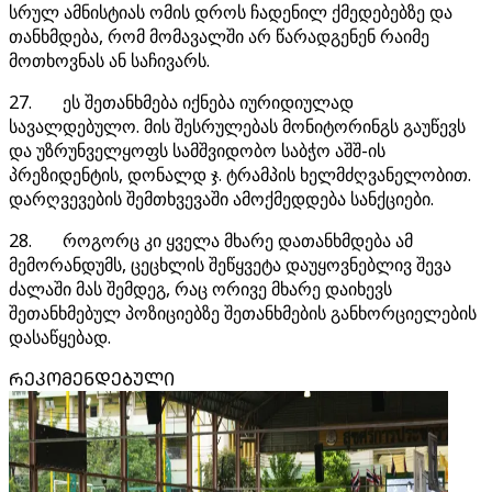
სრულ ამნისტიას ომის დროს ჩადენილ ქმედებებზე და
თანხმდება, რომ მომავალში არ წარადგენენ რაიმე
მოთხოვნას ან საჩივარს.
27. ეს შეთანხმება იქნება იურიდიულად
სავალდებულო. მის შესრულებას მონიტორინგს გაუწევს
და უზრუნველყოფს სამშვიდობო საბჭო აშშ-ის
პრეზიდენტის, დონალდ ჯ. ტრამპის ხელმძღვანელობით.
დარღვევების შემთხვევაში ამოქმედდება სანქციები.
28. როგორც კი ყველა მხარე დათანხმდება ამ
მემორანდუმს, ცეცხლის შეწყვეტა დაუყოვნებლივ შევა
ძალაში მას შემდეგ, რაც ორივე მხარე დაიხევს
შეთანხმებულ პოზიციებზე შეთანხმების განხორციელების
დასაწყებად.
ᲠᲔᲙᲝᲛᲔᲜᲓᲔᲑᲣᲚᲘ