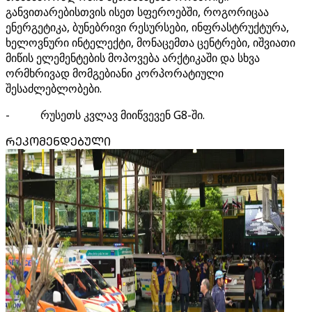
განვითარებისთვის ისეთ სფეროებში, როგორიცაა
ენერგეტიკა, ბუნებრივი რესურსები, ინფრასტრუქტურა,
ხელოვნური ინტელექტი, მონაცემთა ცენტრები, იშვიათი
მიწის ელემენტების მოპოვება არქტიკაში და სხვა
ორმხრივად მომგებიანი კორპორატიული
შესაძლებლობები.
- რუსეთს კვლავ მიიწვევენ G8-ში.
ᲠᲔᲙᲝᲛᲔᲜᲓᲔᲑᲣᲚᲘ