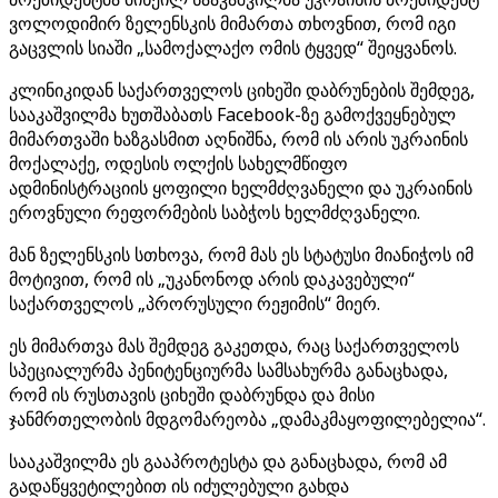
ვოლოდიმირ ზელენსკის მიმართა თხოვნით, რომ იგი
გაცვლის სიაში „სამოქალაქო ომის ტყვედ“ შეიყვანოს.
კლინიკიდან საქართველოს ციხეში დაბრუნების შემდეგ,
სააკაშვილმა ხუთშაბათს Facebook-ზე გამოქვეყნებულ
მიმართვაში ხაზგასმით აღნიშნა, რომ ის არის უკრაინის
მოქალაქე, ოდესის ოლქის სახელმწიფო
ადმინისტრაციის ყოფილი ხელმძღვანელი და უკრაინის
ეროვნული რეფორმების საბჭოს ხელმძღვანელი.
მან ზელენსკის სთხოვა, რომ მას ეს სტატუსი მიანიჭოს იმ
მოტივით, რომ ის „უკანონოდ არის დაკავებული“
საქართველოს „პრორუსული რეჟიმის“ მიერ.
ეს მიმართვა მას შემდეგ გაკეთდა, რაც საქართველოს
სპეციალურმა პენიტენციურმა სამსახურმა განაცხადა,
რომ ის რუსთავის ციხეში დაბრუნდა და მისი
ჯანმრთელობის მდგომარეობა „დამაკმაყოფილებელია“.
სააკაშვილმა ეს გააპროტესტა და განაცხადა, რომ ამ
გადაწყვეტილებით ის იძულებული გახდა