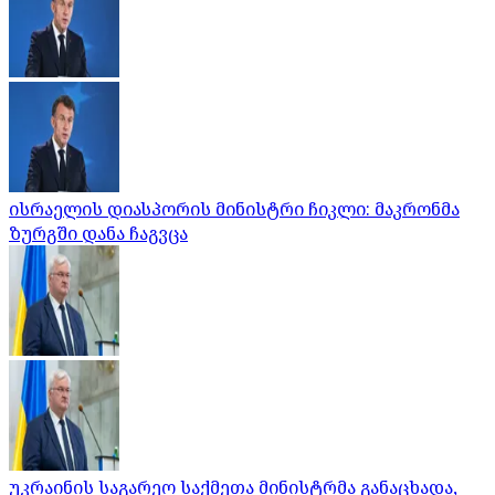
ისრაელის დიასპორის მინისტრი ჩიკლი: მაკრონმა
ზურგში დანა ჩაგვცა
უკრაინის საგარეო საქმეთა მინისტრმა განაცხადა,