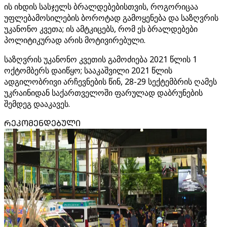
ის იხდის სასჯელს ბრალდებებისთვის, როგორიცაა
უფლებამოსილების ბოროტად გამოყენება და საზღვრის
უკანონო კვეთა; ის ამტკიცებს, რომ ეს ბრალდებები
პოლიტიკურად არის მოტივირებული.
საზღვრის უკანონო კვეთის გამოძიება 2021 წლის 1
ოქტომბერს დაიწყო; სააკაშვილი 2021 წლის
ადგილობრივი არჩევნების წინ, 28-29 სექტემბრის ღამეს
უკრაინიდან საქართველოში ფარულად დაბრუნების
შემდეგ დააკავეს.
ᲠᲔᲙᲝᲛᲔᲜᲓᲔᲑᲣᲚᲘ