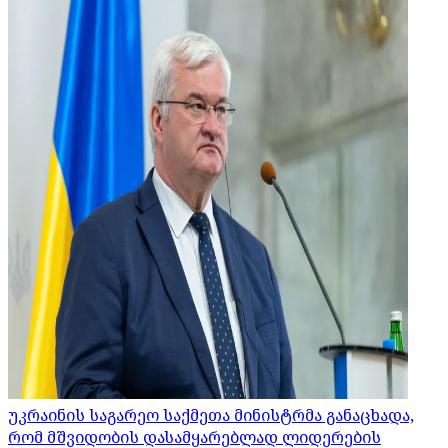
უკრაინის საგარეო საქმეთა მინისტრმა განაცხადა,
რომ მშვიდობის დასამყარებლად ლიდერების