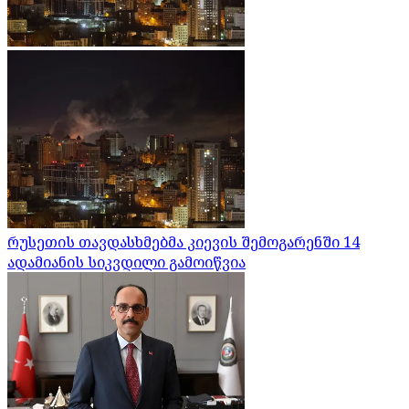
რუსეთის თავდასხმებმა კიევის შემოგარენში 14
ადამიანის სიკვდილი გამოიწვია