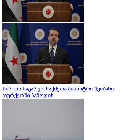
სირიის საგარეო საქმეთა მინისტრი შეიბანი
თურქეთში ჩამოდის