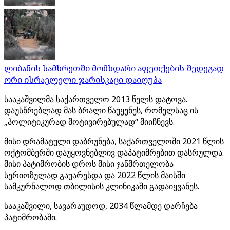
ლიბანის სამხრეთში მომხდარი აფეთქების შედეგად
ორი ისრაელელი ჯარისკაცი დაიღუპა
სააკაშვილმა საქართველო 2013 წელს დატოვა.
დაუსწრებლად მას ბრალი წაუყენეს, რომელსაც ის
„პოლიტიკურად მოტივირებულად“ მიიჩნევს.
მისი დრამატული დაბრუნება, საქართველოში 2021 წლის
ოქტომბერში დაუყოვნებლივ დაპატიმრებით დასრულდა.
მისი პატიმრობის დროს მისი ჯანმრთელობა
სერიოზულად გაუარესდა და 2022 წლის მაისში
სამკურნალოდ თბილისის კლინიკაში გადაიყვანეს.
სააკაშვილი, სავარაუდოდ, 2034 წლამდე დარჩება
პატიმრობაში.