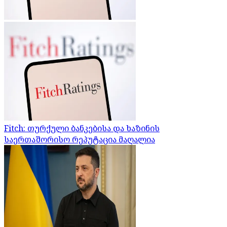
Fitch: თურქული ბანკებისა და ხაზინის
საერთაშორისო რეპუტაცია მაღალია