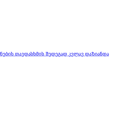
ონების თავდასხმის შედეგად კვლავ დაზიანდა