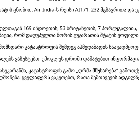
 ცნობით, Air India-ს რეისი AI171, 232 მგზავრითა და ეკ
ულთაგან 169 ინდოეთის, 53 ბრიტანეთის, 7 პორტუგალიის, 1
ია, რომ დაღუპულთა შორის გუჯარათის შტატის ყოფილი მთ
მხდარი კატასტროფის შემდეგ აჰმედაბადის საავადმყოფოებ
დეტალებს ვაზუსტებთ, უმოკლეს დროში დამატებით ინფორმაცი
ასეკარანმა, კატასტროფის გამო „ღრმა მწუხარება“ გამოთქვ
ღმოჩენა. ყველაფერს ვაკეთებთ, რათა შემთხვევის ადგილზ