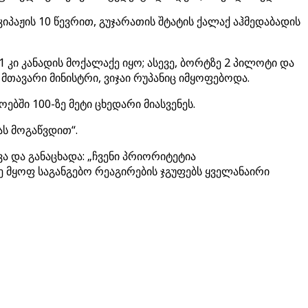
იპაჟის 10 წევრით, გუჯარათის შტატის ქალაქ აჰმედაბადის
 კი კანადის მოქალაქე იყო; ასევე, ბორტზე 2 პილოტი და
ავარი მინისტრი, ვიჯაი რუპანიც იმყოფებოდა.
ში 100-ზე მეტი ცხედარი მიასვენეს.
ას მოგაწვდით“.
ა და განაცხადა: „ჩვენი პრიორიტეტია
ე მყოფ საგანგებო რეაგირების ჯგუფებს ყველანაირი