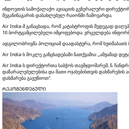
ინდოეთის სამოქალაქო ავიაციის გენერალური დირექტორატის
მეგანინაგარის დასახლებულ რაიონში ჩამოვარდა.
Air India-მ განაცხადა, რომ კატასტროფის შედეგად დაღუპ
10 ბორტგამცილებელი იმყოფებოდა. ვრცელდება ინფორმაც
ადგილობრივმა პოლიციამ დაადასტურა, რომ ხუთშაბათს მო
Air India-ს მოკლე განცხადებაში ნათქვამია: „ამჟამად 
Air India-ს დირექტორთა საბჭოს თავმჯდომარემ, ნ. ჩანდრ
დაზარალებულებისა და მათი ოჯახებისთვის დახმარების ა
დახმარება გავუწიოთ“.
ᲠᲔᲙᲝᲛᲔᲜᲓᲔᲑᲣᲚᲘ