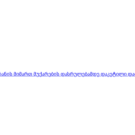
რანის მიმართ მუქარების დასრულებამდე დაკეტილი და