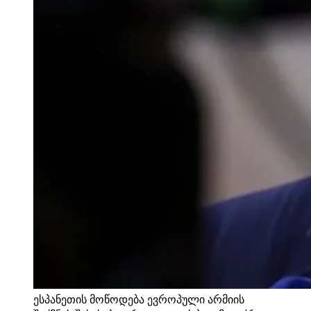
ესპანეთის მოწოდება ევროპული არმიის