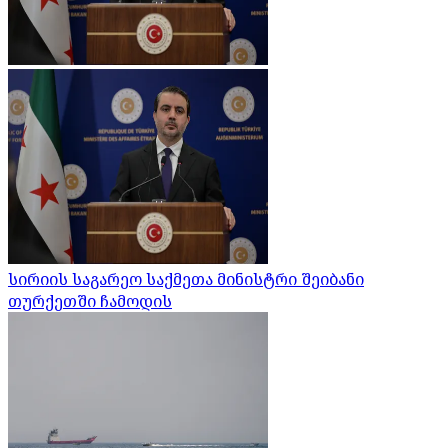
სირიის საგარეო საქმეთა მინისტრი შეიბანი
თურქეთში ჩამოდის