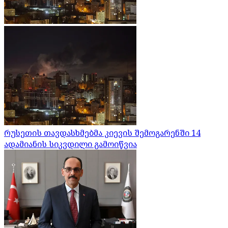
რუსეთის თავდასხმებმა კიევის შემოგარენში 14
ადამიანის სიკვდილი გამოიწვია