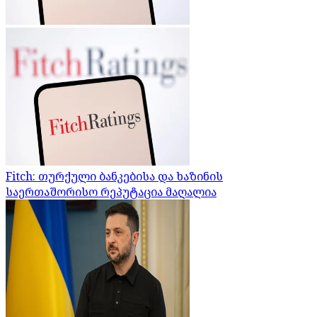
Fitch: თურქული ბანკებისა და ხაზინის
საერთაშორისო რეპუტაცია მაღალია