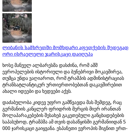
ლიბანის სამხრეთში მომხდარი აფეთქების შედეგად
ორი ისრაელელი ჯარისკაცი დაიღუპა
ხოსე მანუელ ალბარესმა დასძინა, რომ აშშ
ევროპელების ისტორიული და ბუნებრივი მოკავშირეა,
თუმცა უნდა ვაღიაროთ, რომ ტრამპის ადმინისტრაციას
ტრანსატლანტიკურ ურთიერთობებთან დაკავშირებით
ახალი იდეები და ხედვები აქვს.
დაძაბულობა კიდევ უფრო გამწვავდა მას შემდეგ, რაც
გერმანიის კანცლერ ფრიდრიხ მერცის მიერ ირანთან
მოლაპარაკებების შესახებ გაკეთებული განცხადებების
საპასუხოდ, ტრამპმა ამ თვის დასაწყისში გერმანიიდან 5
000 ჯარისკაცი გაიყვანა. ესპანეთი ევროპის შიგნით ერთ-