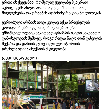
ერთი ის ქვეყანაა, რომელიც ყველაზე მკაცრად
აკრიტიკებს ახლო აღმოსავლეთში მიმდინარე
მოვლენებსა და ტრამპის ადმინისტრაციის პოლიტიკას.
ევროპული არმიის იდეა კვლავ იქცა ბრიუსელის
კორიდორებში დღის წესრიგის ერთ-ერთ
უმნიშვნელოვანეს საკითხად ტრამპის ისეთი საკამათო
გამოსვლების შემდეგ, როგორიცაა ნატო-დან გასვლის
მუქარა და დანიის კუთვნილი ტერიტორიის,
გრენლანდიის ანექსიის მცდელობა.
ᲠᲔᲙᲝᲛᲔᲜᲓᲔᲑᲣᲚᲘ