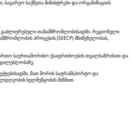
, საგარეო საქმეთა მინისტრები და ორგანიზაციის
ში გაძლიერებული თანამშრომლობისადმი, რეგიონული
ამშრომლობის პროცესის (SEECP) მნიშვნელობას,
ე ფართო საერთაშორისო უსაფრთხოების თვალსაზრისით და
უცილებლობაზე.
ოექტებისადმი, მათ შორის სატრანსპორტო და
ილდღეობის ხელშეწყობის მიზნით.