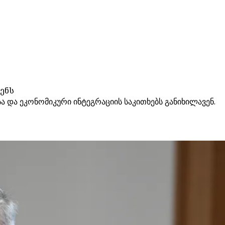
ენს
ა ეკონომიკური ინტეგრაციის საკითხებს განიხილავენ.