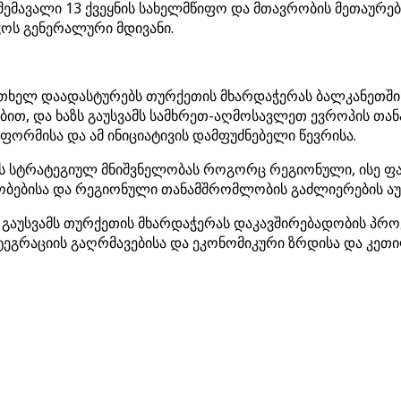
ემავალი 13 ქვეყნის სახელმწიფო და მთავრობის მეთაურები
ოს გენერალური მდივანი.
 ერთხელ დაადასტურებს თურქეთის მხარდაჭერას ბალკანეთ
ით, და ხაზს გაუსვამს სამხრეთ-აღმოსავლეთ ევროპის თან
რმისა და ამ ინიციატივის დამფუძნებელი წევრისა.
ნეთის სტრატეგიულ მნიშვნელობას როგორც რეგიონული, ის
ბებისა და რეგიონული თანამშრომლობის გაძლიერების ა
ს გაუსვამს თურქეთის მხარდაჭერას დაკავშირებადობის პრ
ეგრაციის გაღრმავებისა და ეკონომიკური ზრდისა და კეთ