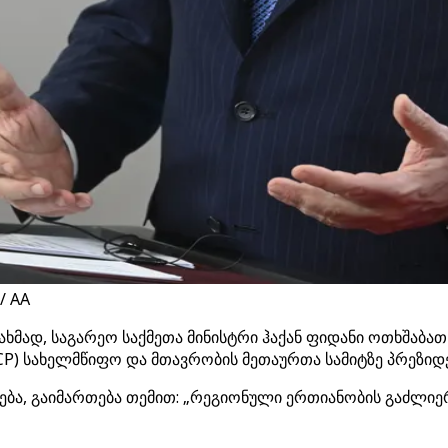
/ AA
ახმად, საგარეო საქმეთა მინისტრი ჰაქან ფიდანი ოთხშაბ
P) სახელმწიფო და მთავრობის მეთაურთა სამიტზე პრეზიდ
ბა, გაიმართება თემით: „რეგიონული ერთიანობის გაძლი