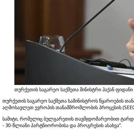
თურქეთის საგარეო საქმეთა მინისტრი ჰაქან ფიდანი 
თურქეთის საგარეო საქმეთა სამინისტროს წყაროების თან
აღმოსავლეთ ევროპის თანამშრომლობის პროცესის (SEEC
სამიტი, რომელიც ბულგარეთის თავმჯდომარეობით ტარდე
- 30-წლიანი პარტნიორობისა და პროგრესის ასახვა“.