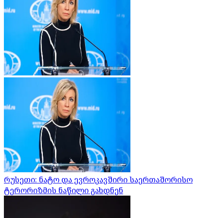
რუსეთი: ნატო და ევროკავშირი საერთაშორისო
ტერორიზმის ნაწილი გახდნენ