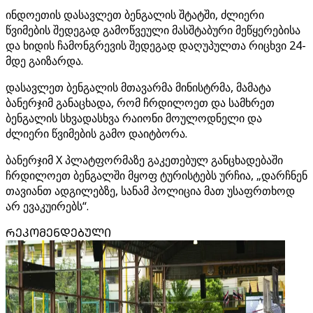
ინდოეთის დასავლეთ ბენგალის შტატში, ძლიერი
წვიმების შედეგად გამოწვეული მასშტაბური მეწყერებისა
და ხიდის ჩამონგრევის შედეგად დაღუპულთა რიცხვი 24-
მდე გაიზარდა.
დასავლეთ ბენგალის მთავარმა მინისტრმა, მამატა
ბანერჯიმ განაცხადა, რომ ჩრდილოეთ და სამხრეთ
ბენგალის სხვადასხვა რაიონი მოულოდნელი და
ძლიერი წვიმების გამო დაიტბორა.
ბანერჯიმ X პლატფორმაზე გაკეთებულ განცხადებაში
ჩრდილოეთ ბენგალში მყოფ ტურისტებს ურჩია, „დარჩნენ
თავიანთ ადგილებზე, სანამ პოლიცია მათ უსაფრთხოდ
არ ევაკუირებს“.
ᲠᲔᲙᲝᲛᲔᲜᲓᲔᲑᲣᲚᲘ