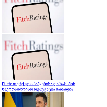
Fitch: თურქული ბანკებისა და ხაზინის
საერთაშორისო რეპუტაცია მაღალია