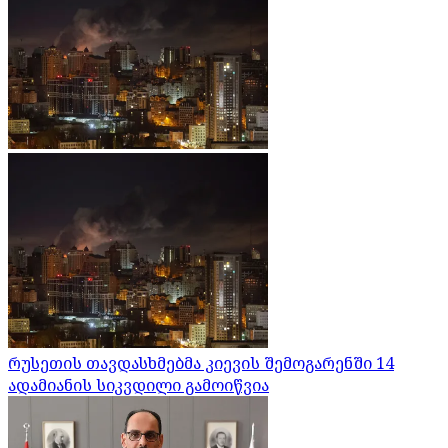
რუსეთის თავდასხმებმა კიევის შემოგარენში 14
ადამიანის სიკვდილი გამოიწვია