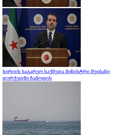
სირიის საგარეო საქმეთა მინისტრი შეიბანი
თურქეთში ჩამოდის