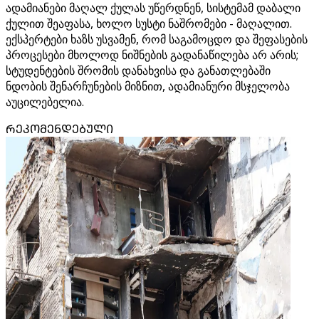
ადამიანები მაღალ ქულას უწერდნენ, სისტემამ დაბალი
ქულით შეაფასა, ხოლო სუსტი ნაშრომები - მაღალით.
ექსპერტები ხაზს უსვამენ, რომ საგამოცდო და შეფასების
პროცესები მხოლოდ ნიშნების გადანაწილება არ არის;
სტუდენტების შრომის დანახვისა და განათლებაში
ნდობის შენარჩუნების მიზნით, ადამიანური მსჯელობა
აუცილებელია.
ᲠᲔᲙᲝᲛᲔᲜᲓᲔᲑᲣᲚᲘ