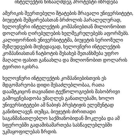
ინტელექტის წინააღმდეგ პროტესტი იზრდება
ამერიკის შეერთებული შტატების მრავალი უნივერსიტეტი,
ბიუჯეტის შემცირებასთან ბრძოლის პარალელურად,
ხელოვნური ინტელექტის კომპანიებთან მილიონობით
დოლარის ღირებულების ხელშეკრულებებს აფორმებს.
კალიფორნიის უნივერსიტეტმა, ბიუჯეტის სერიოზული
შეზღუდვების მიუხედავად, ხელოვნური ინტელექტის
კომპანიასთან ჩატბოტის შესახებ შეთანხმება უფრო
მაღალი ფასით განაახლა და მილიონობით დოლარის
ტვირთი იკისრა.
ხელოვნური ინტელექტის კომპანიებისთვის ეს
მდგომარეობა დიდი შესაძლებლობაა, რათა
დაამტკიცონ თავიანთი ტექნოლოგიების მასობრივი
გამოყენებადობა უმაღლეს განათლებაში, ხოლო
უნივერსიტეტები ამ ნაბიჯს პრესტიჟის ელემენტად
განიხილავენ. თუმცა, ბიუჯეტის ძირითადი
საგანმანათლებლო საქმიანობიდან მოკლება და ამ
სფეროებში გადამისამართება სასწავლებლებში
უკმაყოფილებას ზრდის.