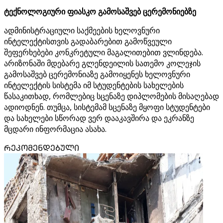
ტექნოლოგიური ფიასკო გამოსაშვებ ცერემონიებზე
ადმინისტრაციული საქმეების ხელოვნური
ინტელექტისთვის გადაბარებით გამოწვეული
შეფერხებები კონკრეტული მაგალითებით ვლინდება.
არიზონაში მდებარე გლენდეილის სათემო კოლეჯის
გამოსაშვებ ცერემონიაზე გამოიყენეს ხელოვნური
ინტელექტის სისტემა იმ სტუდენტების სახელების
წასაკითხად, რომლებიც სცენაზე დიპლომების მისაღებად
ადიოდნენ. თუმცა, სისტემამ სცენაზე მყოფი სტუდენტები
და სახელები სწორად ვერ დააკავშირა და ეკრანზე
მცდარი ინფორმაცია ასახა.
ᲠᲔᲙᲝᲛᲔᲜᲓᲔᲑᲣᲚᲘ