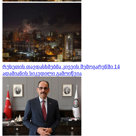
რუსეთის თავდასხმებმა კიევის შემოგარენში 14
ადამიანის სიკვდილი გამოიწვია