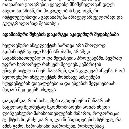
თავიანთი ცხოვრების ყველაზე მნიშვნელოვან დღეს
ასეთი ადამიანური მოვალეობის ხელოვნური
ინტელექტისთვის გადაბარება არაგულწრფელობად და
გულგრილობად შეაფასეს.
ადამიანური შეხების დაკარგვა აკადემიურ შეფასებაში
ხელოვნური ინტელექტის ჩართვა არა მხოლოდ
ადმინისტრაციულ საქმიანობაში, არამედ
საგანმანათლებლო და შეფასების პროცესებში, ბევრად
უფრო სერიოზულ რისკებს შეიცავს. კემბრიჯის
უნივერსიტეტის მიერ ჩატარებულმა კვლევამ აჩვენა, რომ
ხელოვნური ინტელექტის მოწინავე სისტემები
სტუდენტების დავალებებისა და ესეების შეფასებისას
მცდარ შედეგებს იძლევა.
დადგინდა, რომ სისტემები აკადემიური შინაარსის
ნაცვლად ზედმეტად მგრძნობიარენი არიან ისეთი
ლინგვისტური მახასიათებლების მიმართ, როგორიცაა
ტექსტის სიგრძე და რთული წინადადებების სტრუქტურა.
ამის გამო, ხარისხიანი ნაშრომები, რომლებსაც