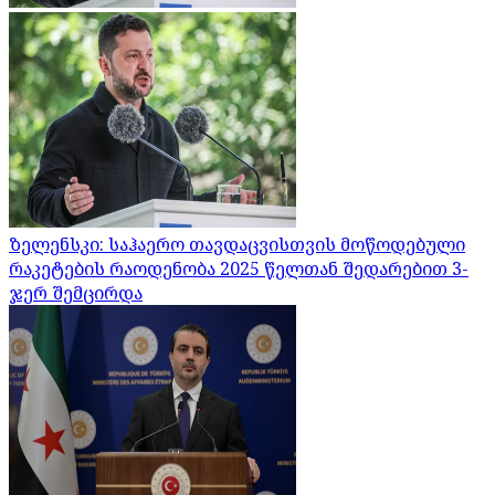
ზელენსკი: საჰაერო თავდაცვისთვის მოწოდებული
რაკეტების რაოდენობა 2025 წელთან შედარებით 3-
ჯერ შემცირდა