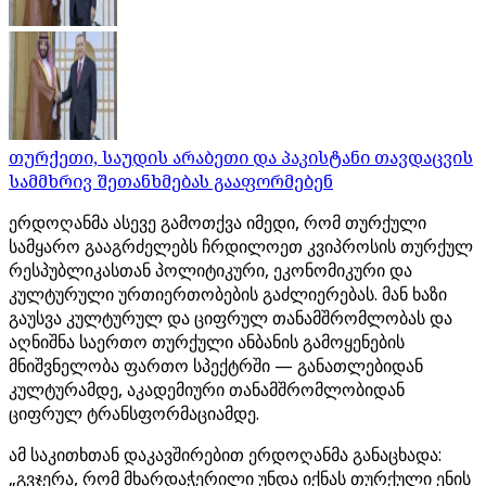
თურქეთი, საუდის არაბეთი და პაკისტანი თავდაცვის
სამმხრივ შეთანხმებას გააფორმებენ
ერდოღანმა ასევე გამოთქვა იმედი, რომ თურქული
სამყარო გააგრძელებს ჩრდილოეთ კვიპროსის თურქულ
რესპუბლიკასთან პოლიტიკური, ეკონომიკური და
კულტურული ურთიერთობების გაძლიერებას. მან ხაზი
გაუსვა კულტურულ და ციფრულ თანამშრომლობას და
აღნიშნა საერთო თურქული ანბანის გამოყენების
მნიშვნელობა ფართო სპექტრში — განათლებიდან
კულტურამდე, აკადემიური თანამშრომლობიდან
ციფრულ ტრანსფორმაციამდე.
ამ საკითხთან დაკავშირებით ერდოღანმა განაცხადა:
„გვჯერა, რომ მხარდაჭერილი უნდა იქნას თურქული ენის