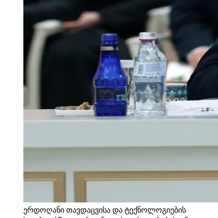
ერდოღანი თავდაცვისა და ტექნოლოგიების