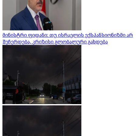
მინისტრი ფიდანი: თუ ისრაელის ექსპანსიონიზმი არ
შეჩერდება, კრიზისი გლობალური გახდება