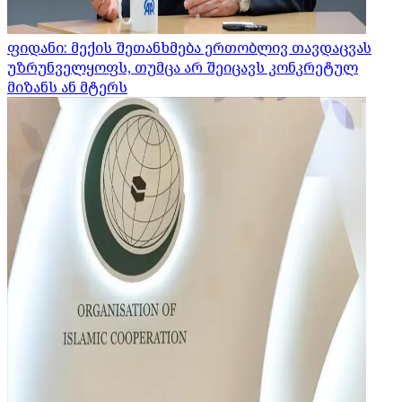
ფიდანი: მექის შეთანხმება ერთობლივ თავდაცვას
უზრუნველყოფს, თუმცა არ შეიცავს კონკრეტულ
მიზანს ან მტერს