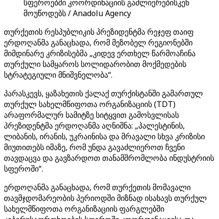
სფეროებში კოორდინაციის გაძლიერებისკენ
მოუწოდებს / Anadolu Agency
თურქეთის რესპუბლიკის პრეზიდენტმა რეჯეფ თაიფ
ერდოღანმა განაცხადა, რომ მეზობელ რეგიონებში
მიმდინარე კრიზისებმა „კიდევ ერთხელ წარმოაჩინა
თურქული სამყაროს სოლიდარობით მოქმედების
სტრატეგიული მნიშვნელობა“.
პარასკევს, ყაზახეთის ქალაქ თურქისტანში გამართულ
თურქულ სახელმწიფოთა ორგანიზაციის (TDT)
არაფორმალურ სამიტზე სიტყვით გამოსვლისას
პრეზიდენტმა ერდოღანმა აღნიშნა: „პალესტინის,
ლიბანის, ირანის, უკრაინისა და მრავალი სხვა კრიზისი
მიუთითებს იმაზე, რომ უნდა გავაძლიეროთ ჩვენი
თავდაცვა და გავზარდოთ თანამშრომლობა ინდუსტრიის
სფეროში“.
ერდოღანმა განაცხადა, რომ თურქეთის მომავალი
თავმჯდომარეობის პერიოდში მიზნად ისახავს თურქულ
სახელმწიფოთა ორგანიზაციის ფარგლებში