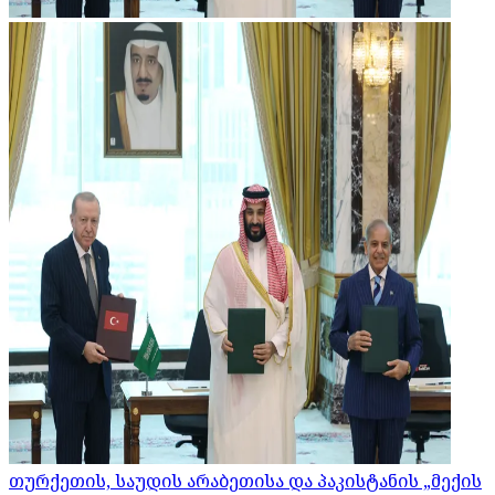
თურქეთის, საუდის არაბეთისა და პაკისტანის „მექის