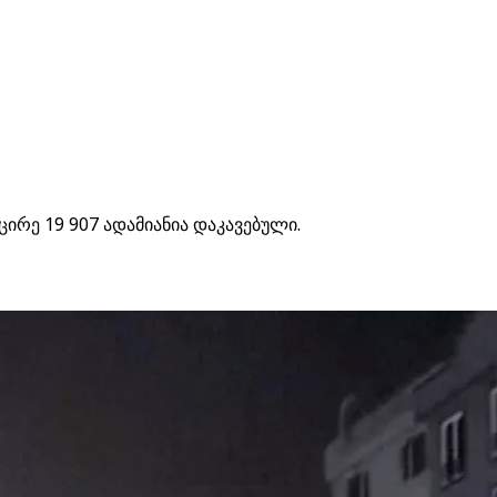
ირე 19 907 ადამიანია დაკავებული.