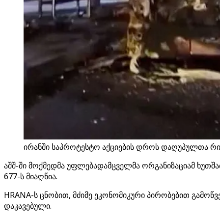
ირანში საპროტესტო აქციების დროს დაღუპულთა რიც
აშშ-ში მოქმედმა უფლებადამცველმა ორგანიზაციამ ხუთშა
677-ს მიაღწია.
HRANA-ს ცნობით, მძიმე ეკონომიკური პირობებით გამოწვ
დაკავებული.