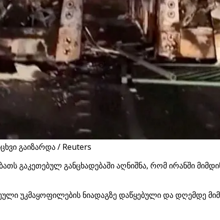
ხვი გაიზარდა / Reuters
ბათს გაკეთებულ განცხადებაში აღნიშნა, რომ ირანში მიმ
ეული უკმაყოფილების ნიადაგზე დაწყებული და დღემდე მიმდ