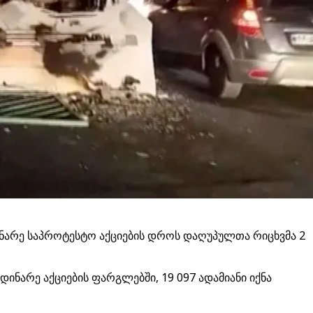
დინარე საპროტესტო აქციების დროს დაღუპულთა რიცხვმა 2
ინარე აქციების ფარგლებში, 19 097 ადამიანი იქნა