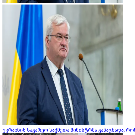
უკრაინის საგარეო საქმეთა მინისტრმა განაცხადა, 