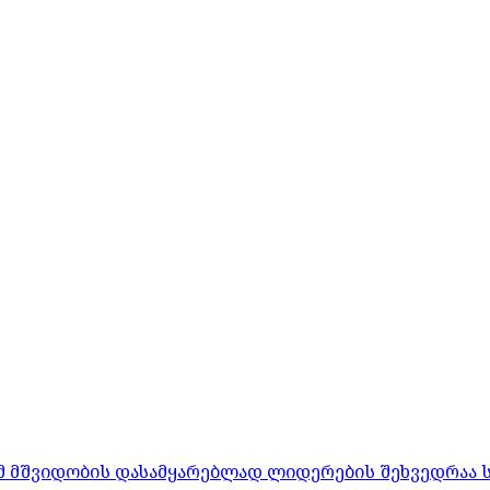
რომ მშვიდობის დასამყარებლად ლიდერების შეხვედრაა 