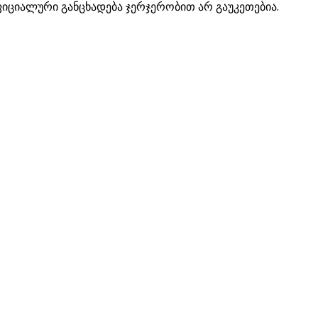
ციალური განცხადება ჯერჯერობით არ გაუკეთებია.