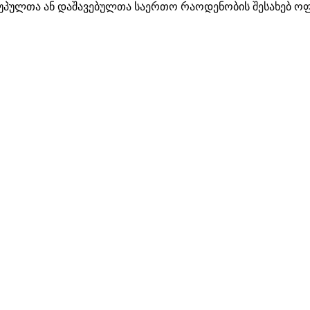
პულთა ან დაშავებულთა საერთო რაოდენობის შესახებ ოფი