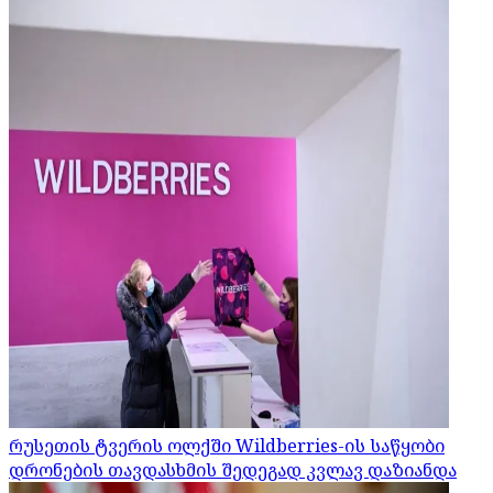
რუსეთის ტვერის ოლქში Wildberries-ის საწყობი
დრონების თავდასხმის შედეგად კვლავ დაზიანდა