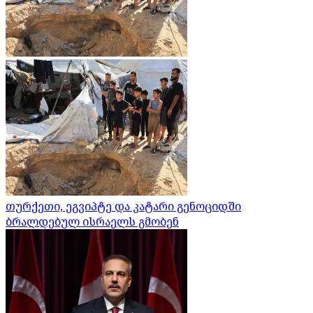
თურქეთი, ეგვიპტე და კატარი გენოციდში
ბრალდებულ ისრაელს გმობენ