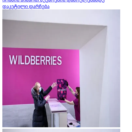
დაკეტილი დარჩება