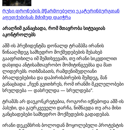
რუსი დრონების მწარმოებელი ეკატერინბურგთან
აფეთქებისას მძიმედ დაიჭრა
არაღჩიმ განაცხადა, რომ მთავრობა სიტუაციას
აკონტროლებს
აშშ-ის პრეზიდენტმა დონალდ ტრამპმა ირანის
წინააღმდეგ სამხედრო მოქმედებების შესახებ
გააფრთხილა იმ შემთხვევაში, თუ ირანი სიკვდილით
დასჯიდა ანტისამთავრობო მომიტინგეებსა და მათ
ლიდერებს. ოთხშაბათს, რამდენიმედღიანი
ბრალდებებისა და დაპირისპირების შემდეგ, მან
განაცხადა: „ჩვენ გვითხრეს, რომ ირანში მკვლელობები
სრულდება — დასრულდა — სრულდება“.
ტრამპს არ დაუკონკრეტებია, როგორი იქნებოდა აშშ-ის
პასუხი, და გაურკვეველი დარჩა, ნიშნავდა თუ არა მისი
განცხადებები სამხედრო მოქმედების გადადებას.
ირანი დეკემბრის ბოლოდან მოყოლებული პროტესტის