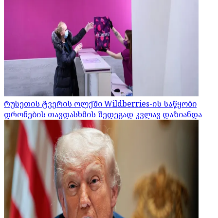
რუსეთის ტვერის ოლქში Wildberries-ის საწყობი
დრონების თავდასხმის შედეგად კვლავ დაზიანდა