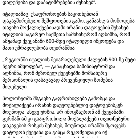
დაღუპვისა და დაპატიმრებების შესახებ“.
იტალიამაც, უსაფრთხოების საკითხებთან
დაკავშირებული შეშფოთების გამო, განაახლა მოწოდება
თავისი მოქალაქეებისადმი ირანის დატოვების შესახებ.
იტალიის საგარეო საქმეთა სამინისტრომ აღნიშნა, რომ
ამჟამად ქვეყანაში 600-მდე იტალიელი იმყოფება და
მათი უმრავლესობა თეირანშია.
„რეგიონში იტალიის შეიარაღებული ძალების 900-ზე მეტი
წევრი იმყოფება“, — განაცხადა სამინისტრომ და
აღნიშნა, რომ მეზობელ ქვეყნებში მომსახურე
პერსონალის დასაცავად პრევენციული ზომებია
მიღებული.
პოლონეთმა მსგავსი გაფრთხილება გამოსცა და
მოქალაქეებს ირანის დაუყოვნებლივ დატოვებისკენ
მოუწოდა, ასევე ურჩია, არ იმოგზაურონ ამ ქვეყანაში.
გერმანიამ კი გააფრთხილა მოქალაქეები თვითნებური
დაკავების რისკის შესახებ, მოუწოდა ირანში მყოფებს
დატოვონ ქვეყანა და გასცა რეკომენდაცია იქ