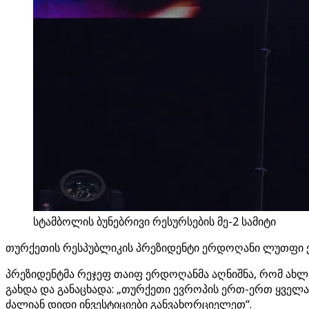
სტამბოლის ბუნებრივი რესურსების მე-2 სამიტი
თურქეთის რესპუბლიკის პრეზიდენტი ერდოღანი ლუთფი ქირ
პრეზიდენტმა რეჯეფ თაიფ ერდოღანმა აღნიშნა, რომ ახ
გახდა და განაცხადა: „თურქეთი ევროპის ერთ-ერთ ყველა
ძალიან დიდი ინვესტიციები განვახორციელეთ“.