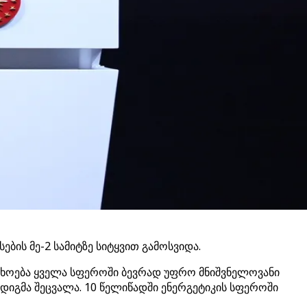
ის მე-2 სამიტზე სიტყვით გამოსვიდა.
თხოება ყველა სფეროში ბევრად უფრო მნიშვნელოვანი
დიგმა შეცვალა. 10 წელიწადში ენერგეტიკის სფეროში