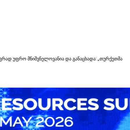
ვრად უფრო მნიშვნელოვანია და განაცხადა: „თურქეთმა