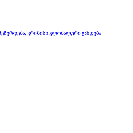
 შეჩერდება, კრიზისი გლობალური გახდება