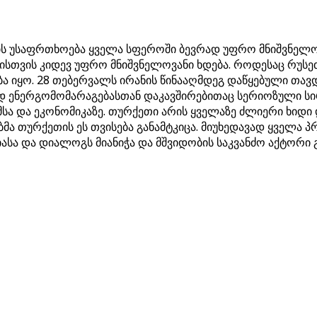
ს უსაფრთხოება ყველა სფეროში ბევრად უფრო მნიშვნელოვა
სთვის კიდევ უფრო მნიშვნელოვანი ხდება. როდესაც რუსეთ
ა იყო. 28 თებერვალს ირანის წინააღმდეგ დაწყებული თავ
 ენერგომომარაგებასთან დაკავშირებითაც სერიოზული სირ
სა და ეკონომიკაზე. თურქეთი არის ყველაზე ძლიერი ხიდი
ა თურქეთის ეს თვისება განამტკიცა. მიუხედავად ყველა პ
სა და დიალოგს მიანიჭა და მშვიდობის საკვანძო აქტორი 