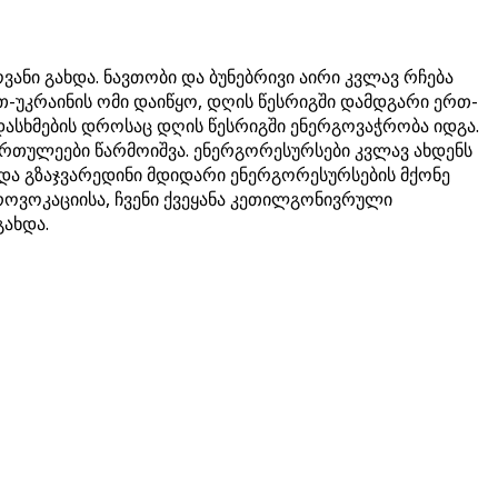
ნი გახდა. ნავთობი და ბუნებრივი აირი კვლავ რჩება
-უკრაინის ომი დაიწყო, დღის წესრიგში დამდგარი ერთ-
დასხმების დროსაც დღის წესრიგში ენერგოვაჭრობა იდგა.
თულეები წარმოიშვა. ენერგორესურსები კვლავ ახდენს
 და გზაჯვარედინი მდიდარი ენერგორესურსების მქონე
როვოკაციისა, ჩვენი ქვეყანა კეთილგონივრული
გახდა.