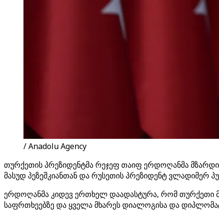
/ Anadolu Agency
თურქეთის პრეზიდენტმა რეჯეფ თაიფ ერდოღანმა მზარდი
მასუდ პეზეშკიანთან და რუსეთის პრეზიდენტ ვლადიმერ პ
ერდოღანმა კიდევ ერთხელ დაადასტურა, რომ თურქეთი მ
საფრთხეებზე და ყველა მხარეს დიალოგისა და დიპლომატ