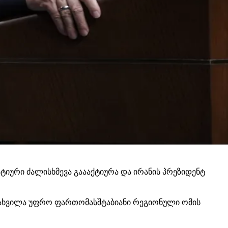
ური ძალისხმევა გაააქტიურა და ირანის პრეზიდენტ
მახვილა უფრო ფართომასშტაბიანი რეგიონული ომის