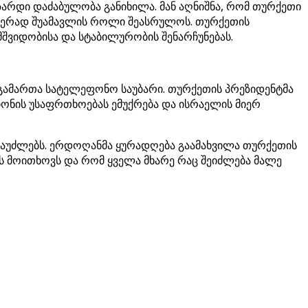
არდი დაძაბულობა განიხილა. მან აღნიშნა, რომ თურქეთი
აჭერად შუამავლის როლი შეასრულოს. თურქეთის
მშვიდობისა და სტაბილურობის შენარჩუნებას.
ამართა სატელეფონო საუბარი. თურქეთის პრეზიდენტმა
ონის უსაფრთხოებას ემუქრება და ისრაელის მიერ
გაუძლებს. ერდოღანმა ყურადღება გაამახვილა თურქეთის
ს მოითხოვს და რომ ყველა მხარე რაც შეიძლება მალე