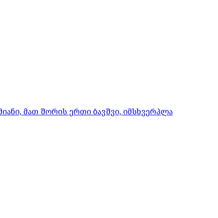
იანი, მათ შორის ერთი ბავშვი, იმსხვერპლა