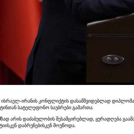
 ისრაელ-ირანის კონფლიქტის დასამშვიდებლად დიპლომატი
უტინთან სატელეფონო საუბრები გამართა.
ზად არის დაძაბულობის შესამცირებლად, ყურადღება გაა
იისკენ დაბრუნებისკენ მოუწოდა.