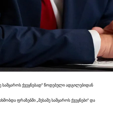
მე სამყაროს ქვეყნებად“ წოდებული ადგილებიდან
ხმობდა ფრაზებში „მესამე სამყაროს ქვეყნები“ და