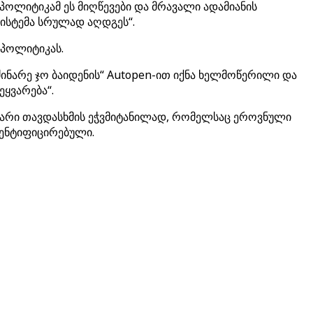
 პოლიტიკამ ეს მიღწევები და მრავალი ადამიანის
 სისტემა სრულად აღდგეს“.
 პოლიტიკას.
მძინარე ჯო ბაიდენის“ Autopen-ით იქნა ხელმოწერილი და
ეყვარება“.
ხდარი თავდასხმის ეჭვმიტანილად, რომელსაც ეროვნული
დენტიფიცირებული.