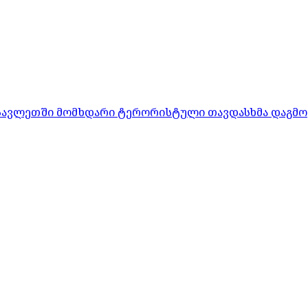
ასავლეთში მომხდარი ტერორისტული თავდასხმა დაგმო