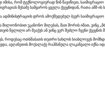
ად იმისა, რომ ტექნოლოგიურად წინ წავიწიეთ, საიმიგრაციო
მიგრაციას მესამე სამყაროს ყველა ქვეყნიდან, რათა აშშ-ის
ინა ადმინისტრაციის დროს ამოქმედებულ ბევრ საიმიგრაციო
ის მილიონობით უკანონო მიღებას, მათ შორის იმათ, ვინც „
თვის წვლილი არ შეაქვს ან ვინც ვერ შეძლო ჩვენი ქვეყნის შ
ფაქტს, როდესაც ოთხშაბათს თეთრი სახლის სიახლოვეს მომ
ავდა, ავღანეთის მოქალაქე რაჰმანულა ლაკანვალი იქნა ი