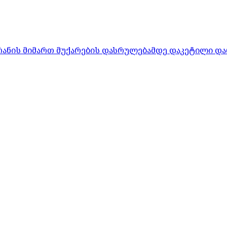
რანის მიმართ მუქარების დასრულებამდე დაკეტილი და