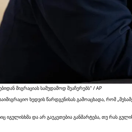
ნებიდან მიგრაციას სამუდამოდ შეაჩერებს" / AP
საიმიგრაციო ხედვის წარდგენისას გამოაცხადა, რომ „მესა
ც იგულისხმა და არ გაუკეთებია განმარტება, თუ რას გულის