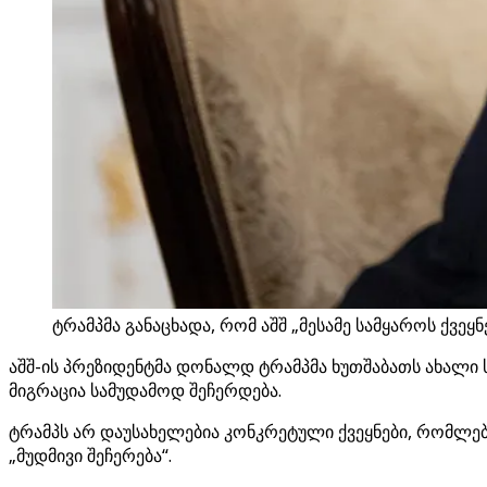
ტრამპმა განაცხადა, რომ აშშ „მესამე სამყაროს ქვეყ
აშშ-ის პრეზიდენტმა დონალდ ტრამპმა ხუთშაბათს ახალი 
მიგრაცია სამუდამოდ შეჩერდება.
ტრამპს არ დაუსახელებია კონკრეტული ქვეყნები, რომლები
„მუდმივი შეჩერება“.