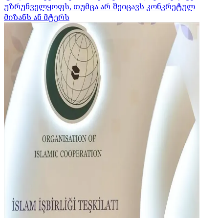
უზრუნველყოფს, თუმცა არ შეიცავს კონკრეტულ
მიზანს ან მტერს