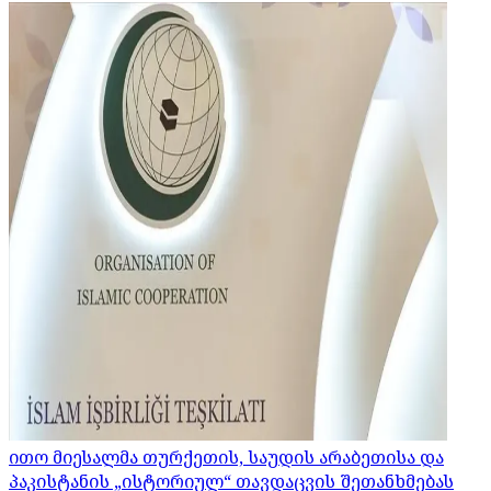
ითო მიესალმა თურქეთის, საუდის არაბეთისა და
პაკისტანის „ისტორიულ“ თავდაცვის შეთანხმებას