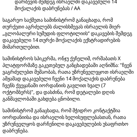
დარბევის შემდეგ ისრაელში დაკავებული 14
მოქალაქის დაბრუნებას / AA
საგარეო საქმეთა სამინისტრომ განაცხადა, რომ
თურქეთი აგრძელებს ძალისხმევას ისრაელის მიერ
„გლობალური სუმუდის ფლოტილიის“ დაკავების შემდეგ
დაკავებული 14 თურქი მოქალაქის ექსტრადირების
მიმართულებით.
სამინისტროს სპიკერმა, ონჯუ ქეჩელიმ, ორშაბათს X
პლატფორმაზე გაკეთებულ განცხადებაში აღნიშნა: "ჩვენ
ვაგრძელებთ მუშაობას, რათა უზრუნველვყოთ ისრაელში
ამჟამად დაკავებული ჩვენი 14 მოქალაქის დაბრუნება
ჩვენს ქვეყანაში იორდანიის გავლით ხვალ (7
ოქტომბერს)", და დასძინა, რომ დეტალები დღის
განმავლობაში გახდება ცნობილი.
სამინისტრომ განაცხადა, რომ მჭიდრო კონტაქტშია
იორდანიისა და ისრაელის ხელისუფლებასთან, რათა
უზრუნველყოს დარჩენილი დაკავებულების უსაფრთხო
დაბრუნება.