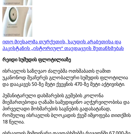
ითო მიესალმა თურქეთის, საუდის არაბეთისა და
პაკისტანის „ისტორიულ“ თავდაცვის შეთანხმებას
რეიდი სუმუდის ფლოტილიაზე
ისრაელის საზღვაო ძალებმა ოთხშაბათს ღამით
უკანონოდ შეაჩერეს გლობალური სუმუდის ფლოტილია
და დააკავეს 50-ზე მეტი ქვეყნის 470-ზე მეტი აქტივისტი.
ჰუმანიტარული დახმარების გემების კოლონა
მიემართებოდა ღაზაში სამედიცინო აღჭურვილობისა და
პირველადი მოხმარების საგნების გადასატანად,
რომელიც ისრაელის ბლოკადის ქვეშ იმყოფება თითქმის
18 წელია.
ისრაელის მიმდინარე თავდასხმებმა რეგიონში 67 000-ზე