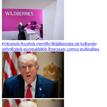
რუსეთის ტვერის ოლქში Wildberries-ის საწყობი
დრონების თავდასხმის შედეგად კვლავ დაზიანდა