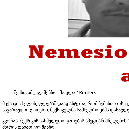
მექსიკამ „ელ მენჩო“ მოკლა / Reuters
მექსიკის ხელისუფლებამ დაადასტურა, რომ ნემესიო ოსე
სავარაუდო ლიდერი, მექსიკელმა სამხედროებმა დასავლ
კვირას, მექსიკის სახმელეთო ჯარების სპეცდანიშნულების
შორის თავად ელ მენჩო.