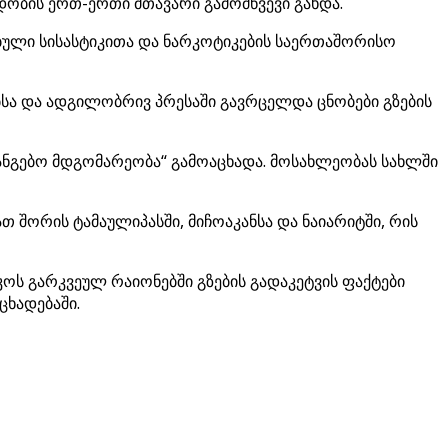
დობის ერთ-ერთი მთავარი გამომწვევი გახდა.
ბული სისასტიკითა და ნარკოტიკების საერთაშორისო
ბსა და ადგილობრივ პრესაში გავრცელდა ცნობები გზების
ანგებო მდგომარეობა“ გამოაცხადა. მოსახლეობას სახლში
თ შორის ტამაულიპასში, მიჩოაკანსა და ნაიარიტში, რის
ოს გარკვეულ რაიონებში გზების გადაკეტვის ფაქტები
ცხადებაში.