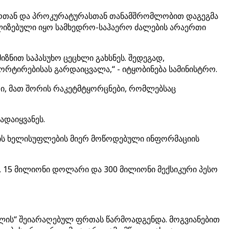
ენტრთან და პროკურატურასთან თანამშრომლობით დაგეგმა
ილიზებული იყო სამხედრო-საჰაერო ძალების არაერთი
ზნით საპასუხო ცეცხლი გახსნეს. შედეგად,
რტირებისას გარდაიცვალა,“ - იტყობინება სამინისტრო.
აღი, მათ შორის რაკეტმტყორცნები, რომლებსაც
ადაიყვანეს.
-ის ხელისუფლების მიერ მოწოდებული ინფორმაციის
დ, 15 მილიონი დოლარი და 300 მილიონი მექსიკური პესო
ლის“ შეიარაღებულ ფრთას წარმოადგენდა. მოგვიანებით