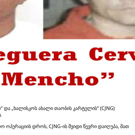
“ და „ხალისკოს ახალი თაობის კარტელის“ (CJNG)
.
ო ოპერაციის დროს, CJNG-ის შვიდი წევრი დაიღუპა, მათ