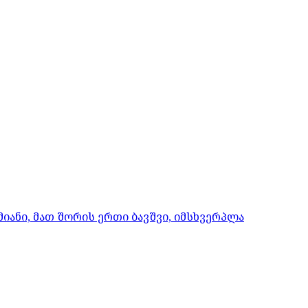
იანი, მათ შორის ერთი ბავშვი, იმსხვერპლა