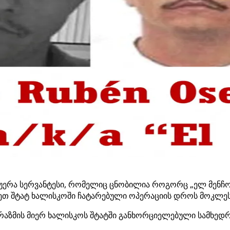
გუერა სერვანტესი, რომელიც ცნობილია როგორც „ელ მენჩო
ეთ შტატ ხალისკოში ჩატარებული ოპერაციის დროს მოკლეს
 რაზმის მიერ ხალისკოს შტატში განხორციელებული სამხედრ