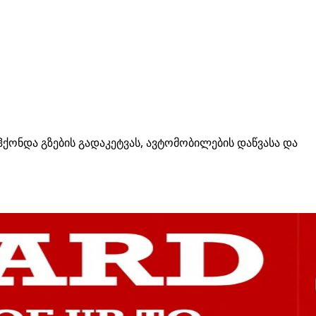
ქონდა გზების გადაკეტვას, ავტომობილების დაწვასა და