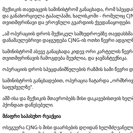
მექსიკის თავდაცვის სამინისტრომ განაცხადა, რომ სპე
და განახორციელა ტაპალპაში, ხალისკოში - რომელიც CJ
თვითმფრინავი და ეროვნული გვარდიის ქვედანაყოფები.
„ამ ოპერაციის დროს მექსიკელ სამხედროებზე თავდასხმა 
დანაშაულებრივი დაჯგუფება CJNG-ის ოთხი წევრი ადგილზ
სამინისტრომ ასევე განაცხადა კიდევ ორი კარტელის წევრ
თვითმფრინავის ჩამოგდება შეუძლია, და ჯავშანტექნიკა.
ოპერაციის დროს სპეცდანიშნულების რაზმის სამი წევრი დ
სამინისტროს განცხადებით, ოპერაცია ჩატარდა „ორმხრ
საფუძველზე“.
აშშ-ისა და მექსიკის მთავრობებს მისი დაკავებისთვის 
ჰქონდათ დაწესებული.
მძაფრი საპასუხო რეაქცია
ოსეგუერა CJNG-ს მისი დაარსების დღიდან ხელმძღვანელ