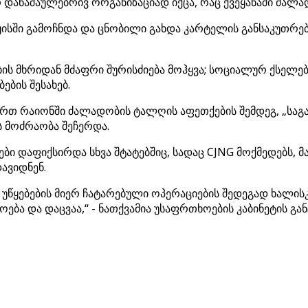
 დანაშაულებრივ ორგანიზაციად იქცა, რაც ქვეყანაში ძალა
ისში გამოჩნდა და ცნობილი გახდა კარტელის განსაკუთრე
ს მხრიდან მძაფრი შურისძიება მოჰყვა; სოციალურ ქსელე
ების შესახებ.
რთ რაიონში ძალადობის ტალღის აფეთქების შემდეგ, „საგ
 მოძრაობა შეჩერდა.
ი დაფიქსირდა სხვა შტატებშიც, სადაც CJNG მოქმედებს, მა
ავიდნენ.
უწყებების მიერ ჩატარებული ოპერაციების შედეგად ხალისკ
ბა და დაცვაა,“ - ნათქვამია უსაფრთხოების კაბინეტის გან