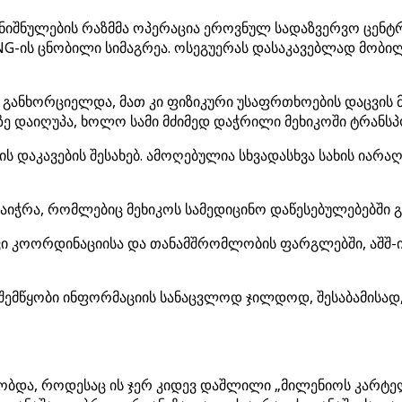
ცდანიშნულების რაზმმა ოპერაცია ეროვნულ სადაზვერვო ც
NG-ის ცნობილი სიმაგრეა. ოსეგუერას დასაკავებლად მობ
განხორციელდა, მათ კი ფიზიკური უსაფრთხოების დაცვის მი
ე დაიღუპა, ხოლო სამი მძიმედ დაჭრილი მეხიკოში ტრანსპო
ის დაკავების შესახებ. ამოღებულია სხვადასხვა სახის იარ
აიჭრა, რომლებიც მეხიკოს სამედიცინო დაწესებულებებში გ
ივი კოორდინაციისა და თანამშრომლობის ფარგლებში, აშშ
ხელშემწყობი ინფორმაციის სანაცვლოდ ჯილდოდ, შესაბამისა
ობდა, როდესაც ის ჯერ კიდევ დაშლილი „მილენიოს კარტე