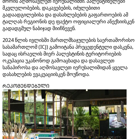
შორის აღმოსავლეთ იერუსალიმში. პალესტინელები
მკვლელობების, დაკავებების, იძულებითი
გადაადგილებისა და დასახლებების გაფართოების ამ
ტალღას რეგიონის დე ფაქტო ოფიციალური ანექსიისკენ
გადადგმულ ნაბიჯად მიიჩნევენ.
2024 წლის ივლისში მართლმსაჯულების საერთაშორისო
სასამართლომ (ICJ) გამოიტანა პრეცედენტული დასკვნა,
სადაც ისრაელის მიერ პალესტინის ტერიტორიების
ოკუპაცია უკანონოდ გამოაცხადა და დასავლეთ
სანაპიროსა და აღმოსავლეთ იერუსალიმიდან ყველა
დასახლების ევაკუაციისკენ მოუწოდა.
ᲠᲔᲙᲝᲛᲔᲜᲓᲔᲑᲣᲚᲘ