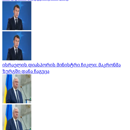
ისრაელის დიასპორის მინისტრი ჩიკლი: მაკრონმა
ზურგში დანა ჩაგვცა