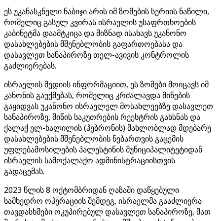
ეს უკანასკნელი ნაბიჯი არის იმ ზომების სერიის ნაწილი,
რომელიც გასულ კვირას ისრაელის უსაფრთხოების
კაბინეტმა დაამტკიცა და მიზნად ისახავს უკანონო
დასახლებების მშენებლობის გაფართოებასა და
დასავლეთ სანაპიროზე თელ-ავივის კონტროლის
გაძლიერებას.
ისრაელის მედიის ინფორმაციით, ეს ზომები მოიცავს იმ
კანონის გაუქმებას, რომელიც კრძალავდა მიწების
გაყიდვას უკანონო ისრაელელ მოსახლეებზე დასავლეთ
სანაპიროზე, მიწის საკუთრების რეესტრის გახსნას და
ქალაქ ელ-ხალილის (ჰებრონის) მახლობლად მდებარე
დასახლებების მშენებლობის ნებართვის გაცემის
უფლებამოსილების პალესტინის მუნიციპალიტეტიდან
ისრაელის სამოქალაქო ადმინისტრაციისთვის
გადაცემას.
2023 წლის 8 ოქტომბრიდან ღაზაში დაწყებული
სამხედრო ოპერაციის შემდეგ, ისრაელმა გააძლიერა
თავდასხმები ოკუპირებულ დასავლეთ სანაპიროზე, მათ