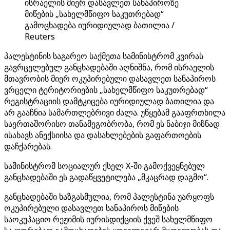
ისრაელის მიერ დასავლეთ სანაპიროზე
მიწების „სახელმწიფო საკუთრებად“
გამოცხადება იურიდიულად ბათილია /
Reuters
პალესტინის საგარეო საქმეთა სამინისტრომ კვირას
გავრცელებულ განცხადებაში აღნიშნა, რომ ისრაელის
მთავრობის მიერ ოკუპირებული დასავლეთ სანაპიროს
ვრცელი ტერიტორიების „სახელმწიფო საკუთრებად“
რეგისტრაციის დამტკიცება იურიდიულად ბათილია და
არ გააჩნია სამართლებრივი ძალა. უწყებამ გააფრთხილა
საერთაშორისო თანამეგობრობა, რომ ეს ნაბიჯი მიზნად
ისახავს ანექსიისა და დასახლებების გაფართოების
დაჩქარებას.
სამინისტრომ სოციალურ ქსელ X-ში გამოქვეყნებულ
განცხადებაში ეს გადაწყვეტილება „მკაცრად დაგმო“.
განცხადებაში ხაზგასმულია, რომ პალესტინა უარყოფს
ოკუპირებული დასავლეთ სანაპიროს მიწების
საოკუპაციო რეჟიმის იურისდიქციის ქვეშ სახელმწიფო