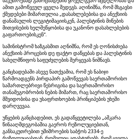
საკუთრებად გამოცხადების ყოველგვარ მცდელობას და
ამით გამოწვეულ ყველა შედეგს. აღინიშნა, რომ მსგავსი
ქმედებები მიმართულია „დასახლებებისა და ანექსიის
დანაშაულის ლეგიტიმაციისკენ, პალესტინის მიწების
მითვისების ხელშეწყობისა და უკანონო დასახლებების
გაფართოებისკენ“.
სამინისტრომ ხაზგასმით აღნიშნა, რომ ეს ღონისძიება
ანექსიის პროცესის დე ფაქტო დაწყებას და პალესტინის
სახელმწიფოს საფუძვლების შერყევას ნიშნავს.
განცხადებაში ასევე ნათქვამია, რომ ეს ნაბიჯი
წარმოადგენს პირდაპირ გამოწვევას საერთაშორისო
სამართლებრივი წესრიგისა და საერთაშორისო
თანამეგობრობის ნების მიმართ, რაც საერთაშორისო
მშვიდობისა და უსაფრთხოების პრინციპების უხეში
დარღვევაა.
უწყების განცხადებით, ეს გადაწყვეტილება „აშკარა
წინააღმდეგობაშია გაეროს რეზოლუციებთან,
განსაკუთრებით უშიშროების საბჭოს 2334-ე
რეზოლუციასთან, რომელიც ადასტურებს, რომ ყველა