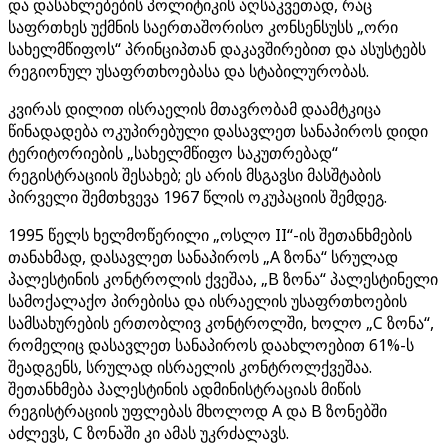
და დასახლებების პოლიტიკის აღსაკვეთად, რაც
საფრთხეს უქმნის საერთაშორისო კონსენსუსს „ორი
სახელმწიფოს“ პრინციპთან დაკავშირებით და ასუსტებს
რეგიონულ უსაფრთხოებასა და სტაბილურობას.
კვირას დილით ისრაელის მთავრობამ დაამტკიცა
წინადადება ოკუპირებული დასავლეთ სანაპიროს დიდი
ტერიტორიების „სახელმწიფო საკუთრებად“
რეგისტრაციის შესახებ; ეს არის მსგავსი მასშტაბის
პირველი შემთხვევა 1967 წლის ოკუპაციის შემდეგ.
1995 წელს ხელმოწერილი „ოსლო II“-ის შეთანხმების
თანახმად, დასავლეთ სანაპიროს „A ზონა“ სრულად
პალესტინის კონტროლის ქვეშაა, „B ზონა“ პალესტინელი
სამოქალაქო პირებისა და ისრაელის უსაფრთხოების
სამსახურების ერთობლივ კონტროლში, ხოლო „C ზონა“,
რომელიც დასავლეთ სანაპიროს დაახლოებით 61%-ს
შეადგენს, სრულად ისრაელის კონტროლქვეშაა.
შეთანხმება პალესტინის ადმინისტრაციას მიწის
რეგისტრაციის უფლებას მხოლოდ A და B ზონებში
აძლევს, C ზონაში კი ამას უკრძალავს.