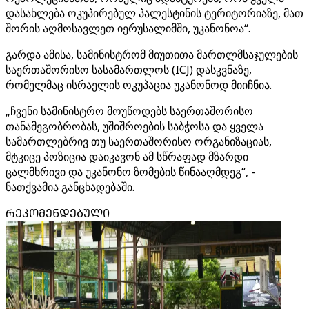
დასახლება ოკუპირებულ პალესტინის ტერიტორიაზე, მათ
შორის აღმოსავლეთ იერუსალიმში, უკანონოა“.
გარდა ამისა, სამინისტრომ მიუთითა მართლმსაჯულების
საერთაშორისო სასამართლოს (ICJ) დასკვნაზე,
რომელმაც ისრაელის ოკუპაცია უკანონოდ მიიჩნია.
„ჩვენი სამინისტრო მოუწოდებს საერთაშორისო
თანამეგობრობას, უშიშროების საბჭოსა და ყველა
სამართლებრივ თუ საერთაშორისო ორგანიზაციას,
მტკიცე პოზიცია დაიკავონ ამ სწრაფად მზარდი
ცალმხრივი და უკანონო ზომების წინააღმდეგ“, -
ნათქვამია განცხადებაში.
ᲠᲔᲙᲝᲛᲔᲜᲓᲔᲑᲣᲚᲘ