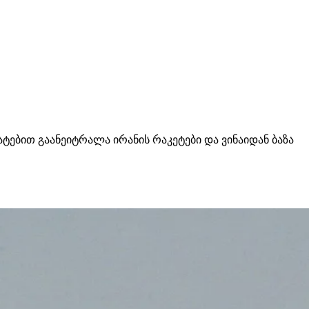
ატებით გაანეიტრალა ირანის რაკეტები და ვინაიდან ბაზა