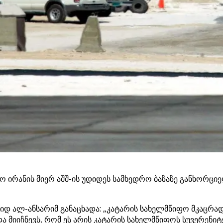
მო ირანის მიერ აშშ-ის უდიდეს სამხედრო ბაზაზე განხორც
ჯიდ ალ-ანსარიმ განაცხადა: „კატარის სახელმწიფო მკაცრა
 მიიჩნევს, რომ ეს არის კატარის სახელმწიფოს სუვერენიტ