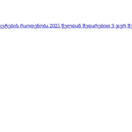
კეტების რაოდენობა 2025 წელთან შედარებით 3-ჯერ შ