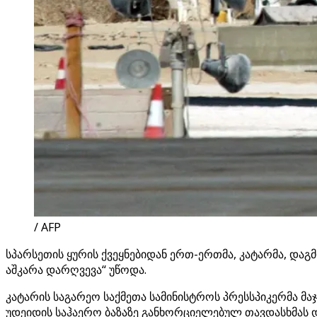
/ AFP
სპარსეთის ყურის ქვეყნებიდან ერთ-ერთმა, კატარმა, დაგ
აშკარა დარღვევა“ უწოდა.
კატარის საგარეო საქმეთა სამინისტროს პრესსპიკერმა მა
უდეიდის საჰაერო ბაზაზე განხორციელებულ თავდასხმას და