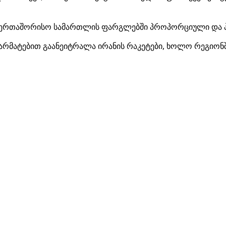
 საერთაშორისო სამართლის ფარგლებში პროპორციული და პირ
 წარმატებით გაანეიტრალა ირანის რაკეტები, ხოლო რეგიონ