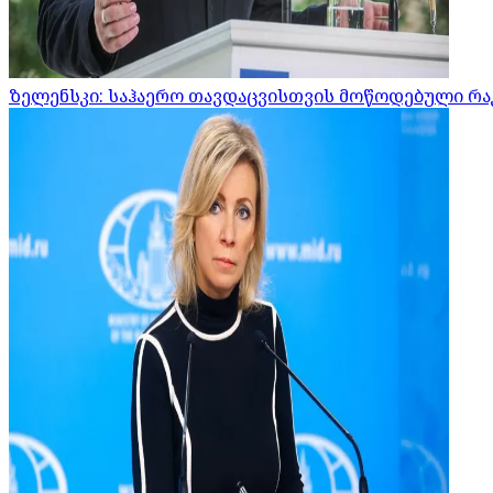
ზელენსკი: საჰაერო თავდაცვისთვის მოწოდებული რა