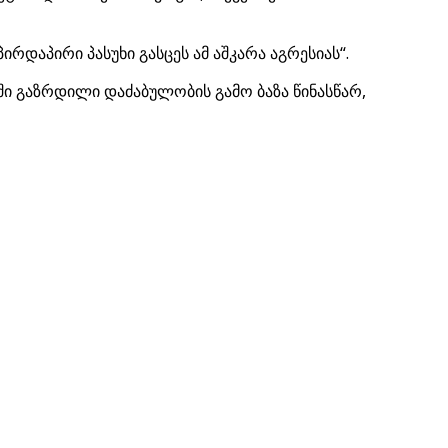
დაპირი პასუხი გასცეს ამ აშკარა აგრესიას“.
ში გაზრდილი დაძაბულობის გამო ბაზა წინასწარ,