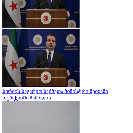
სირიის საგარეო საქმეთა მინისტრი შეიბანი
თურქეთში ჩამოდის