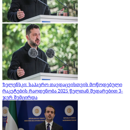
ზელენსკი: საჰაერო თავდაცვისთვის მოწოდებული
რაკეტების რაოდენობა 2025 წელთან შედარებით 3-
ჯერ შემცირდა