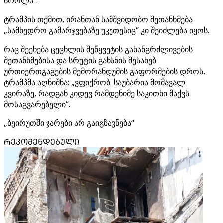
სროლა“.
ტრამპის თქმით, ირანთან სამშვიდობო შეთანხმება
„სამხედრო გამარჯვებაზე უკეთესიც“ კი შეიძლება იყოს.
რაც შეეხება ცეცხლის შეწყვეტის გახანგრძლივების
შეთანხმებისა და სრუტის გახსნის შესახებ
ურთიერთგაგების მემორანდუმის გაფორმების დროს,
ტრამპმა აღნიშნა: „ვფიქრობ, საუბარია მომავალ
კვირაზე, რადგან კიდევ რამდენიმე საკითხი მაქვს
მოსაგვარებელი“.
„ბეირუთში ჯარები არ გაიგზავნება“
ᲠᲔᲙᲝᲛᲔᲜᲓᲔᲑᲣᲚᲘ