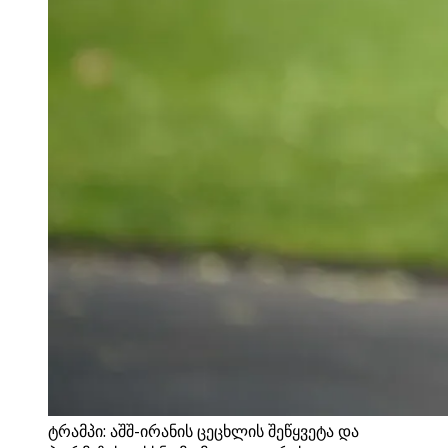
ტრამპი: აშშ-ირანის ცეცხლის შეწყვეტა და