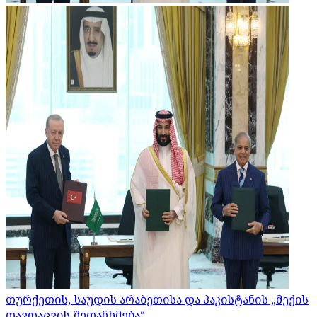
თურქეთის, საუდის არაბეთისა და პაკისტანის „მექის
თავდაცვის შეთანხმება“