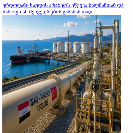
ერდოღანი საუდის არაბეთს ეწვევა სალმანთან და
შარიფთან შეხვედრების გასამართად