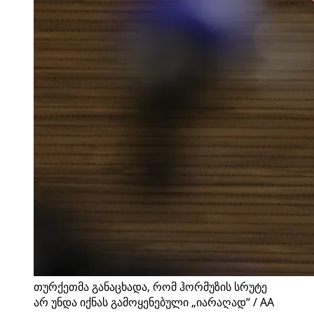
თურქეთმა განაცხადა, რომ ჰორმუზის სრუტე
არ უნდა იქნას გამოყენებული „იარაღად“ / AA