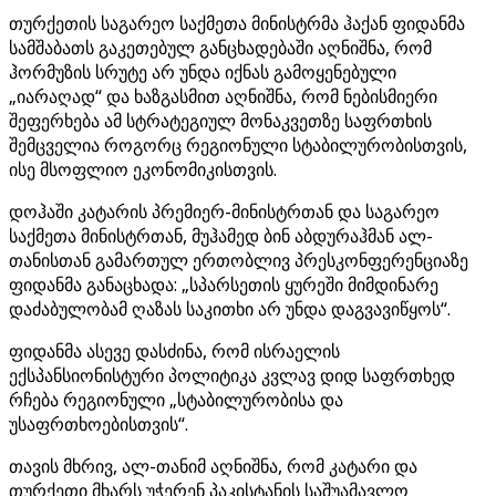
თურქეთის საგარეო საქმეთა მინისტრმა ჰაქან ფიდანმა
სამშაბათს გაკეთებულ განცხადებაში აღნიშნა, რომ
ჰორმუზის სრუტე არ უნდა იქნას გამოყენებული
„იარაღად“ და ხაზგასმით აღნიშნა, რომ ნებისმიერი
შეფერხება ამ სტრატეგიულ მონაკვეთზე საფრთხის
შემცველია როგორც რეგიონული სტაბილურობისთვის,
ისე მსოფლიო ეკონომიკისთვის.
დოჰაში კატარის პრემიერ-მინისტრთან და საგარეო
საქმეთა მინისტრთან, მუჰამედ ბინ აბდურაჰმან ალ-
თანისთან გამართულ ერთობლივ პრესკონფერენციაზე
ფიდანმა განაცხადა: „სპარსეთის ყურეში მიმდინარე
დაძაბულობამ ღაზას საკითხი არ უნდა დაგვავიწყოს“.
ფიდანმა ასევე დასძინა, რომ ისრაელის
ექსპანსიონისტური პოლიტიკა კვლავ დიდ საფრთხედ
რჩება რეგიონული „სტაბილურობისა და
უსაფრთხოებისთვის“.
თავის მხრივ, ალ-თანიმ აღნიშნა, რომ კატარი და
თურქეთი მხარს უჭერენ პაკისტანის საშუამავლო