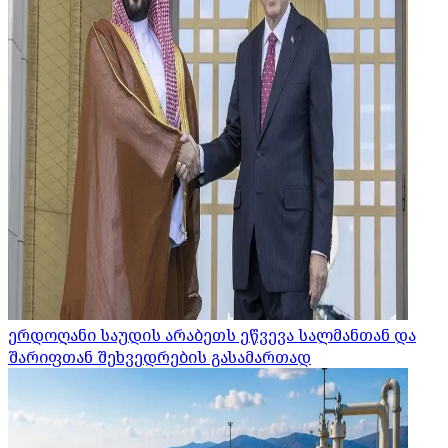
ერდოღანი საუდის არაბეთს ეწვევა სალმანთან და
შარიფთან შეხვედრების გასამართად