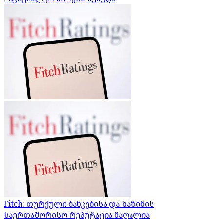
Fitch: თურქული ბანკებისა და ხაზინის
საერთაშორისო რეპუტაცია მაღალია