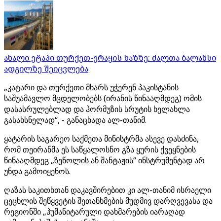
ახალი ეტაპი თურქეთ-ერაყის ხაზზე: ძალთა ბალანსი
ადგილზე შეიცვლება
„კატარი და თურქეთი მხარს უჭერენ პაკისტანის
საშუამავლო მცდელობებს (ირანის წინააღმდეგ) ომის
დასასრულებლად და ჰორმუზის სრუტის ხელახლა
გასახსნელად“, - განაცხადა ალ-თანიმ.
ყატარის საგარეო საქმეთა მინისტრმა ასევე დასძინა,
რომ თეირანმა ეს საწყალოსნო გზა ყურის ქვეყნების
წინააღმდეგ „ზეწოლის ან შანტაჟის“ ინსტრუმენტად არ
უნდა გამოიყენოს.
ღაზას საკითხთან დაკავშირებით კი ალ-თანიმ ისრაელი
ცეცხლის შეწყვეტის შეთანხმების მუდმივ დარღვევასა და
რეგიონში „ჰუმანიტარული დახმარების იარაღად