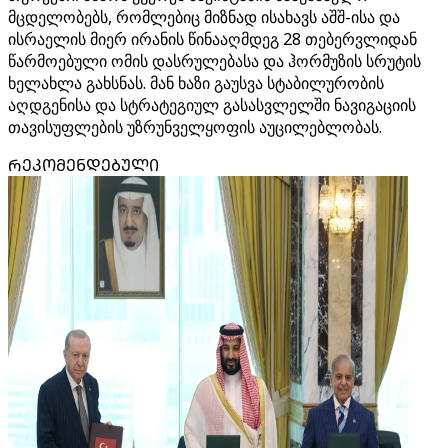
მცდელობებს, რომლებიც მიზნად ისახავს აშშ-ისა და
ისრაელის მიერ ირანის წინააღმდეგ 28 თებერვლიდან
წარმოებული ომის დასრულებასა და ჰორმუზის სრუტის
ხელახლა გახსნას. მან ხაზი გაუსვა სტაბილურობის
აღდგენისა და სტრატეგიულ გასასვლელში ნავიგაციის
თავისუფლების უზრუნველყოფის აუცილებლობას.
ᲠᲔᲙᲝᲛᲔᲜᲓᲔᲑᲣᲚᲘ