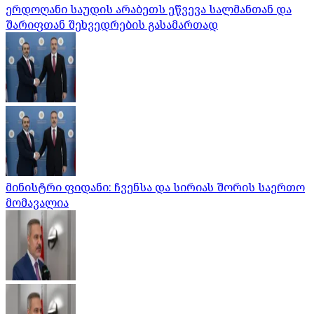
ერდოღანი საუდის არაბეთს ეწვევა სალმანთან და
შარიფთან შეხვედრების გასამართად
მინისტრი ფიდანი: ჩვენსა და სირიას შორის საერთო
მომავალია