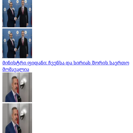
მინისტრი ფიდანი: ჩვენსა და სირიას შორის საერთო
მომავალია