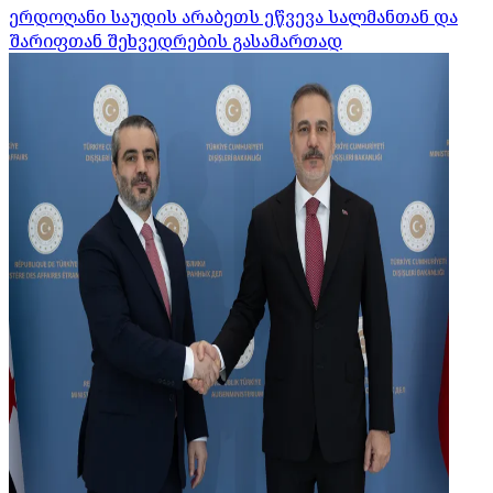
ერდოღანი საუდის არაბეთს ეწვევა სალმანთან და
შარიფთან შეხვედრების გასამართად