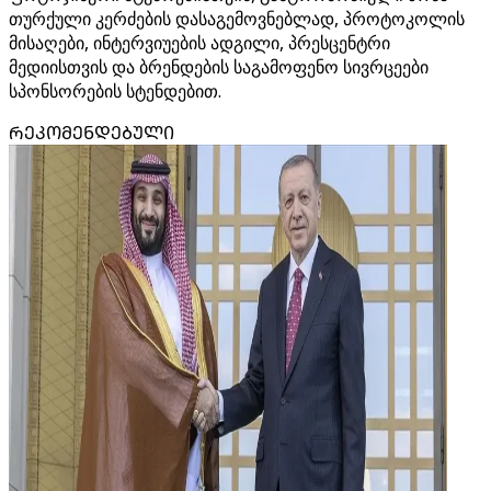
თურქული კერძების დასაგემოვნებლად, პროტოკოლის
მისაღები, ინტერვიუების ადგილი, პრესცენტრი
მედიისთვის და ბრენდების საგამოფენო სივრცეები
სპონსორების სტენდებით.
ᲠᲔᲙᲝᲛᲔᲜᲓᲔᲑᲣᲚᲘ