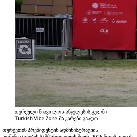
თურქული ნიავი ლოს-ანჯელესის გულში:
Turkish Vibe Zone-მა კარები გააღო
თურქეთის პრეზიდენტის ადმინისტრაციის
კომუნიკაციების სამმართველოს მიერ, 2026 წლის ფიფას