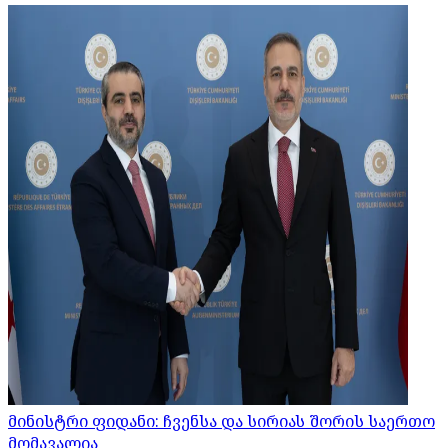
მინისტრი ფიდანი: ჩვენსა და სირიას შორის საერთო
მომავალია