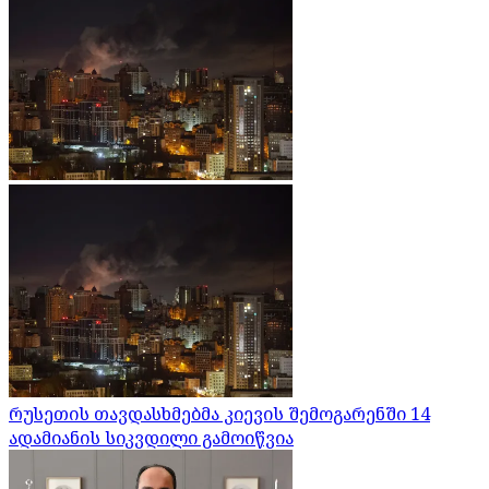
რუსეთის თავდასხმებმა კიევის შემოგარენში 14
ადამიანის სიკვდილი გამოიწვია