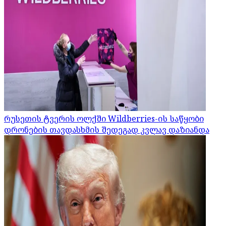
რუსეთის ტვერის ოლქში Wildberries-ის საწყობი
დრონების თავდასხმის შედეგად კვლავ დაზიანდა