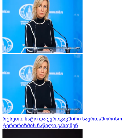
რუსეთი: ნატო და ევროკავშირი საერთაშორისო
ტერორიზმის ნაწილი გახდნენ