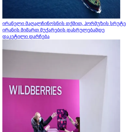
ირანელი მაღალჩინოსნის თქმით, ჰორმუზის სრუტე
ირანის მიმართ მუქარების დასრულებამდე
დაკეტილი დარჩება