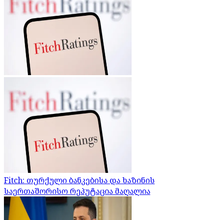
Fitch: თურქული ბანკებისა და ხაზინის
საერთაშორისო რეპუტაცია მაღალია