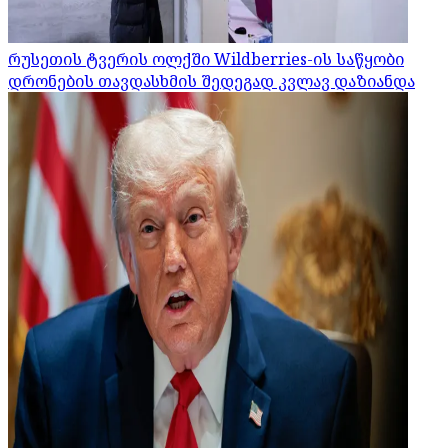
რუსეთის ტვერის ოლქში Wildberries-ის საწყობი
დრონების თავდასხმის შედეგად კვლავ დაზიანდა