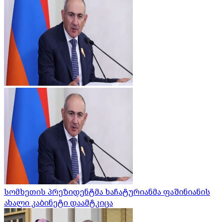
სომხეთის პრეზიდენტმა ხაჩატურიანმა ფაშინიანის
ახალი კაბინეტი დაამტკიცა