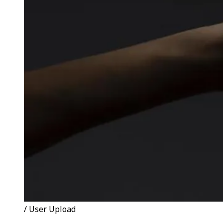
/ User Upload