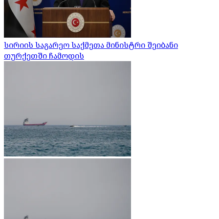
სირიის საგარეო საქმეთა მინისტრი შეიბანი
თურქეთში ჩამოდის