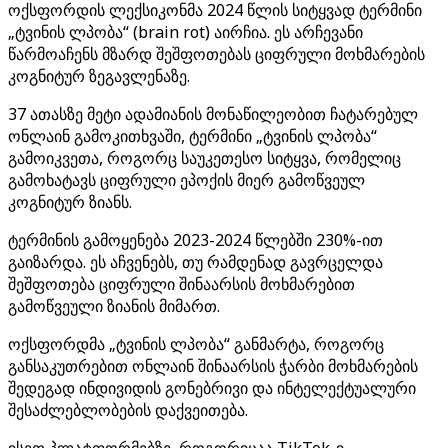
ოქსფორდის ლექსიკონმა 2024 წლის სიტყვად ტერმინი
„ტვინის ლპობა“ (brain rot) აირჩია. ეს არჩევანი
წარმოაჩენს მზარდ შეშფოთებას ციფრული მოხმარების
კოგნიტურ ზეგავლენაზე.
37 ათასზე მეტი ადამიანის მონაწილეობით ჩატარებულ
ონლაინ გამოკითხვაში, ტერმინი „ტვინის ლპობა“
გამოიკვეთა, როგორც საუკეთესო სიტყვა, რომელიც
გამოხატავს ციფრული ეპოქის მიერ გამოწვეულ
კოგნიტურ ზიანს.
ტერმინის გამოყენება 2023-2024 წლებში 230%-ით
გაიზარდა. ეს აჩვენებს, თუ რამდენად გავრცელდა
შეშფოთება ციფრული შინაარსის მოხმარებით
გამოწვეული ზიანის მიმართ.
ოქსფორდმა „ტვინის ლპობა“ განმარტა, როგორც
განსაკუთრებით ონლაინ შინაარსის ჭარბი მოხმარების
შედეგად ინდივიდის გონებრივი და ინტელექტუალური
შესაძლებლობების დაქვეითება.