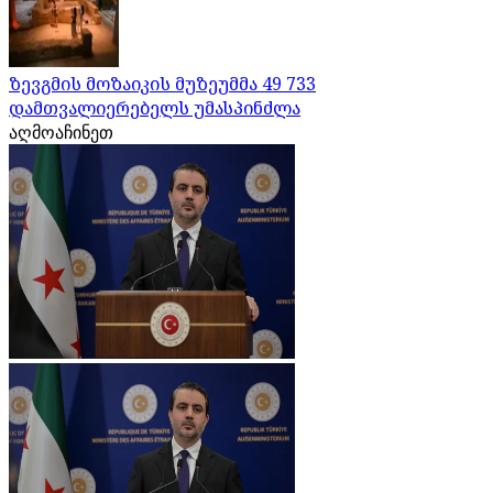
ზევგმის მოზაიკის მუზეუმმა 49 733
დამთვალიერებელს უმასპინძლა
აღმოაჩინეთ