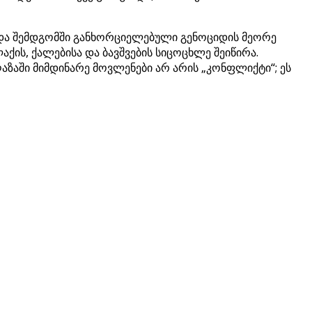
ა და შემდგომში განხორციელებული გენოციდის მეორე
ქის, ქალებისა და ბავშვების სიცოცხლე შეიწირა.
აში მიმდინარე მოვლენები არ არის „კონფლიქტი“; ეს