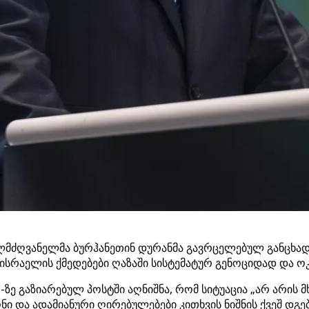
ელმძღვანელმა ბურჰანეთინ დურანმა გავრცელებულ განცხად
, ისრაელის ქმედებები ღაზაში სისტემატურ გენოციდად და ო
ე გაზიარებულ პოსტში აღნიშნა, რომ სიტუაცია „არ არის 
ნი და ადამიანური ღირებულებები კითხვის ნიშნის ქვეშ დგე