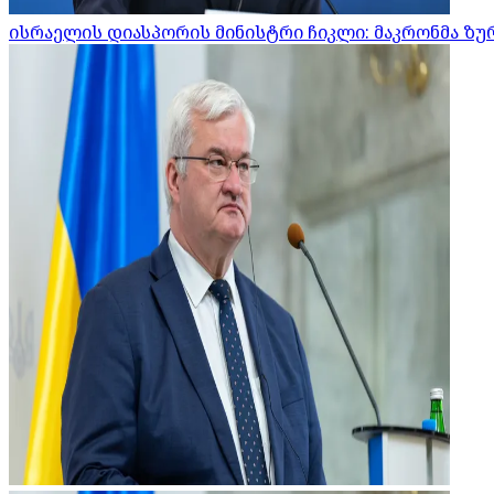
ისრაელის დიასპორის მინისტრი ჩიკლი: მაკრონმა ზურ