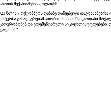
ანობის მექანიზმების კოლაფსს.
 2023 წლის 7 ოქტომბერს ღაზაზე დაწყებული თავდასხმების
ემატურმა განადგურებამ ათობით ათასი მშვიდობიანი მოქალა
ხოვრობდნენ და ელემენტარული სიცოცხლის უფლებები. ღაზ
რეალობა.“