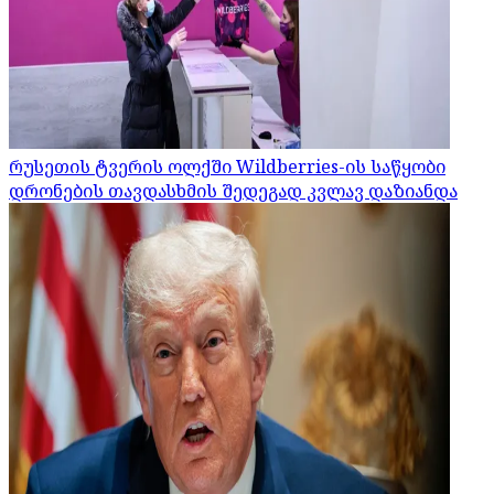
რუსეთის ტვერის ოლქში Wildberries-ის საწყობი
დრონების თავდასხმის შედეგად კვლავ დაზიანდა