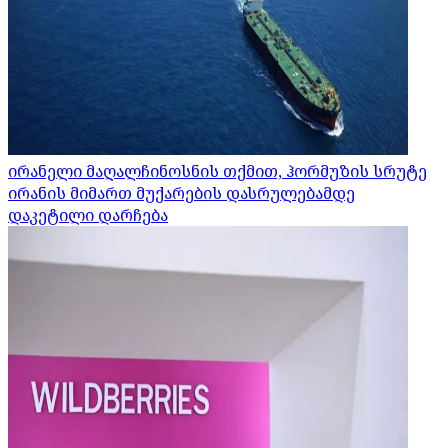
ირანელი მაღალჩინოსნის თქმით, ჰორმუზის სრუტე
ირანის მიმართ მუქარების დასრულებამდე
დაკეტილი დარჩება