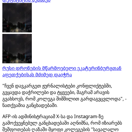
რუსი დრონების მწარმოებელი ეკატერინბურგთან
აფეთქებისას მძიმედ დაიჭრა
"ჩვენ დავკარგეთ ჟურნალისტები კონფლიქტებში,
გვყავდა დაჭრილები და ტყვეები, მაგრამ არავის
გვახსოვს, რომ კოლეგა შიმშილით გარდაგვცვლოდა", -
ნათქვამია განცხადებაში.
AFP-ის ადმინისტრაციამ X-სა და Instagram-ზე
გამოქვეყნებულ განცხადებაში აღნიშნა, რომ იზიარებს
შეშფოთებას ღაზაში მყოფი კოლეგების "სავალალო