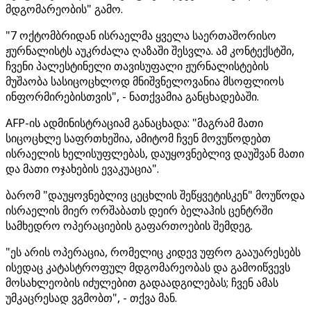
მდგომარეობის" გამო.
"7 ოქტომბრიდან ისრაელმა ყველა საერთაშორისო
ჟურნალისტს აუკრძალა ღაზაში შესვლა. ამ კონტექსტში,
ჩვენი პალესტინელი თავისუფალი ჟურნალისტების
მუშაობა სასიცოცხლოდ მნიშვნელოვანია მსოფლიოს
ინფორმირებისთვის", - ნათქვამია განცხადებაში.
AFP-ის ადმინისტრაციამ განაცხადა: "მაგრამ მათი
სიცოცხლე საფრთხეშია, ამიტომ ჩვენ მოვუწოდებთ
ისრაელის ხელისუფლებას, დაუყოვნებლივ დაუშვან მათი
და მათი ოჯახების ევაკუაცია".
ბარომ "დაუყოვნებლივ ცეცხლის შეწყვეტისკენ" მოუწოდა
ისრაელის მიერ ორშაბათს დეირ ბელაჰის ცენტრში
სამხედრო ოპერაციების გაფართოების შემდეგ.
"ეს არის ოპერაცია, რომელიც კიდევ უფრო გააუარესებს
ისედაც კატასტროფულ მდგომარეობას და გამოიწვევს
მოსახლეობის იძულებით გადაადგილებას; ჩვენ ამას
უმკაცრესად ვგმობთ", - თქვა მან.