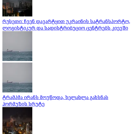
რუსეთი: ჩვენ დავარტყით უკრაინის სატრანსპორტო,
ლოგისტიკურ და სადისტრიბუციო ცენტრებს კიევში
ტრამპმა ირანს მოუწოდა, ხელახლა გახსნას
ჰორმუზის სრუტე