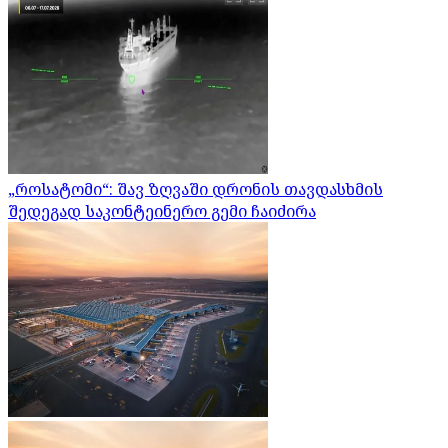
„როსატომი“: შავ ზღვაში დრონის თავდასხმის
შედეგად საკონტეინერო გემი ჩაიძირა