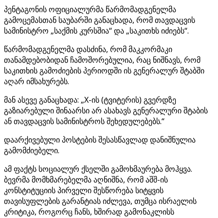
პენტაგონის ოფიციალურმა წარმომადგენელმა
გამოცემასთან საუბარში განაცხადა, რომ თავდაცვის
სამინისტრო „საქმის კურსშია“ და „საკითხს იძიებს“.
წარმომადგენელმა დასძინა, რომ მაკკორმაკი
თანამდებობიდან ჩამოშორებულია, რაც ნიშნავს, რომ
საკითხის გამოძიების პერიოდში ის გენერალურ შტაბში
აღარ იმსახურებს.
მან ასევე განაცხადა: „X-ის (ტვიტერის) გვერდზე
გაზიარებული შინაარსი არ ასახავს გენერალური შტაბის
ან თავდაცვის სამინისტროს შეხედულებებს.“
დაარქივებული პოსტების შესასწავლად დანიშნულია
გამომძიებელი.
ამ ფაქტს სოციალურ ქსელში გამოხმაურება მოჰყვა.
ბევრმა მომხმარებელმა აღნიშნა, რომ აშშ-ის
კონსტიტუციის პირველი შესწორება სიტყვის
თავისუფლების გარანტიას იძლევა, თუმცა ისრაელის
კრიტიკა, როგორც ჩანს, ხშირად გამონაკლისს