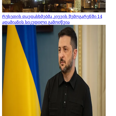
რუსეთის თავდასხმებმა კიევის შემოგარენში 14
ადამიანის სიკვდილი გამოიწვია