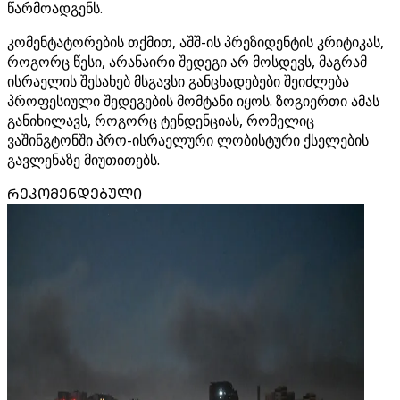
წარმოადგენს.
კომენტატორების თქმით, აშშ-ის პრეზიდენტის კრიტიკას,
როგორც წესი, არანაირი შედეგი არ მოსდევს, მაგრამ
ისრაელის შესახებ მსგავსი განცხადებები შეიძლება
პროფესიული შედეგების მომტანი იყოს. ზოგიერთი ამას
განიხილავს, როგორც ტენდენციას, რომელიც
ვაშინგტონში პრო-ისრაელური ლობისტური ქსელების
გავლენაზე მიუთითებს.
ᲠᲔᲙᲝᲛᲔᲜᲓᲔᲑᲣᲚᲘ