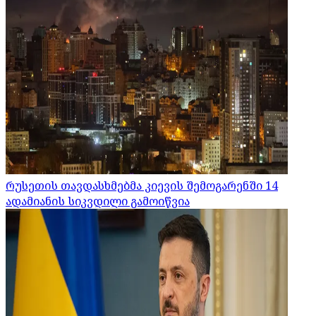
რუსეთის თავდასხმებმა კიევის შემოგარენში 14
ადამიანის სიკვდილი გამოიწვია