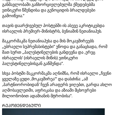
განმავლობაში განხორციელებულმა ქმედებებმა
ეთნიკური წმენდისა და გენოციდის ბრალდებები
გამოიწვია.“
თავის დაარქივებულ პოსტებში ის ასევე აკრიტიკებდა
ისრაელის პრემიერ-მინისტრს, ბენიამინ ნეთანიაჰუს.
მაკკორმაკმა ნეთანიაჰუსა და მის მოკავშირეებს
„ებრაელი სუპრემასისტები“ უწოდა და განაცხადა, რომ
მათ სურთ „პალესტინელების განდევნა და ‚ერეც
ისრაელის‘ (ისრაელის მიწის) ეთნიკური
პალესტინელებისგან გაწმენდა“.
სხვა პოსტში მაკკორმაკმა აღნიშნა, რომ ისრაელი „ჩვენი
ყველაზე ცუდი ‚მოკავშირეა‘“ და დასძინა: „ამ
‚პარტნიორობიდან‘ ჩვენ არაფერს ვიღებთ, გარდა ახლო
აღმოსავლეთში, აფრიკასა და აზიაში მცხოვრები
მილიონობით ადამიანის მტრობისა“.
ᲠᲔᲙᲝᲛᲔᲜᲓᲔᲑᲣᲚᲘ