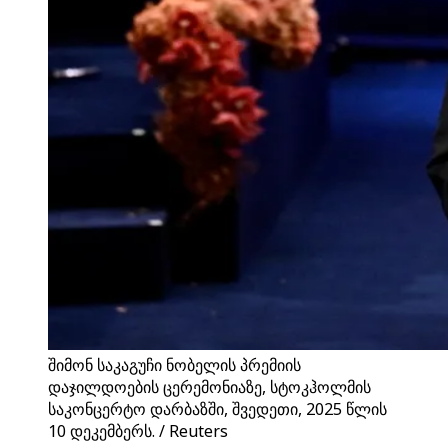
შიმონ საკაგუჩი ნობელის პრემიის
დაჯილდოების ცერემონიაზე, სტოკჰოლმის
საკონცერტო დარბაზში, შვედეთი, 2025 წლის
10 დეკემბერს. / Reuters