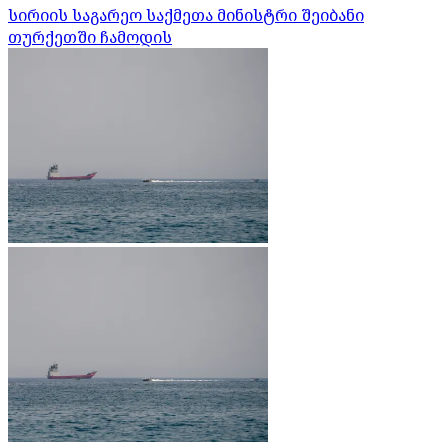
სირიის საგარეო საქმეთა მინისტრი შეიბანი
თურქეთში ჩამოდის