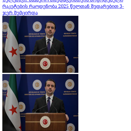
რაკეტების რაოდენობა 2025 წელთან შედარებით 3-
ჯერ შემცირდა