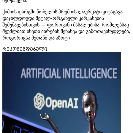
შემუშავება.
ქიმიის დარგში ნობელის პრემიის ლაურეატი კიტაგავა
დაჯილდოვდა მეტალ-ორგანული კარკასების
შემუშავებისთვის — ფოროვანი მასალებისა, რომლებსაც
შეუძლიათ ისეთი აირების შენახვა და გამოთავისუფლება,
როგორიცაა მეთანი და აზოტი.
ᲠᲔᲙᲝᲛᲔᲜᲓᲔᲑᲣᲚᲘ