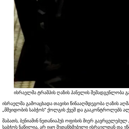
ისრაელმა ტრამპის ღაზის პანელის შემადგენლობა გა
ისრაელმა გამოაცხადა თავისი წინააღმდეგობა ღაზის აღ
„მშვიდობის საბჭოს“ ქოლგის ქვეშ და გააკონტროლებს ა
შაბათს, ბენიამინ ნეთანიაჰუს ოფისის მიერ გავრცელებულ
საბჭოს ნაწილია, არ იყო შეთანხმებული ისრაელთან და ეწ