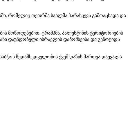
ელში, რომელიც თეთრმა სახლმა პარასკევს გამოაცხადა და
ბის მოწოდებებით. ტრამპმა, პალესტინის ტერიტორიების
იანი დაუნდობელი ისრაელის დაბომბვისა და გენოციდს
საბჭოს ზედამხედველობის ქვეშ ღაზის მართვა დაევალა