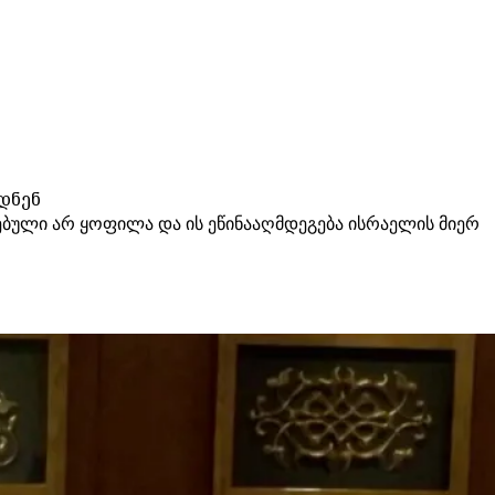
დნენ
ბული არ ყოფილა და ის ეწინააღმდეგება ისრაელის მიერ