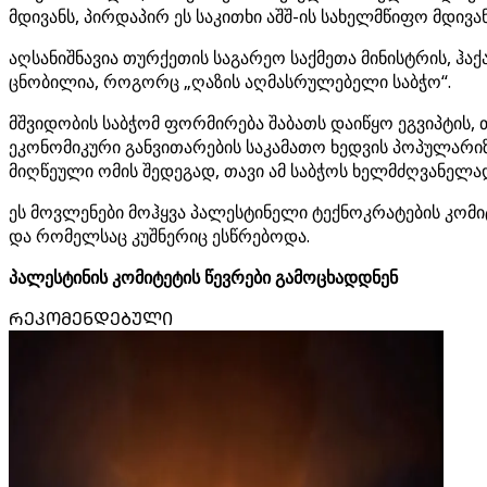
მდივანს, პირდაპირ ეს საკითხი აშშ-ის სახელმწიფო მდივა
აღსანიშნავია თურქეთის საგარეო საქმეთა მინისტრის, ჰ
ცნობილია, როგორც „ღაზის აღმასრულებელი საბჭო“.
მშვიდობის საბჭომ ფორმირება შაბათს დაიწყო ეგვიპტის,
ეკონომიკური განვითარების საკამათო ხედვის პოპულარი
მიღწეული ომის შედეგად, თავი ამ საბჭოს ხელმძღვანელა
ეს მოვლენები მოჰყვა პალესტინელი ტექნოკრატების კომი
და რომელსაც კუშნერიც ესწრებოდა.
პალესტინის კომიტეტის წევრები გამოცხადდნენ
ᲠᲔᲙᲝᲛᲔᲜᲓᲔᲑᲣᲚᲘ