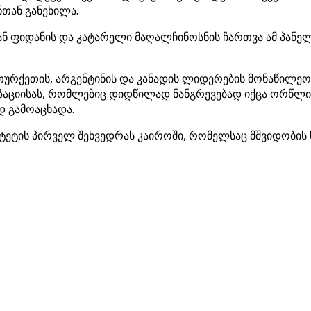
ნთან განეხილა.
აქან ფიდანის და კატარელი მაღალჩინოსნის ჩართვა ამ პან
 თურქეთის, არგენტინის და კანადის ლიდერების მონაწილეო
ზაციისას, რომლებიც დიდწილად ნანგრევებად იქცა ორწლ
დ გამოაცხადა.
ტეტის პირველ შეხვედრას კაიროში, რომელსაც მშვიდობის 