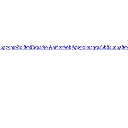
ასავლეთში მომხდარი ტერორისტული თავდასხმა დაგმო