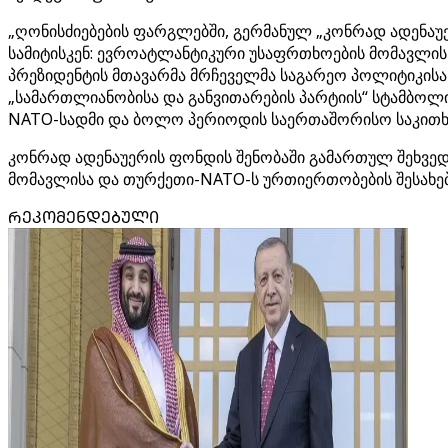
„ღონისძიებების ფარგლებში, გერმანულ „კონრად ადენაუ
სამიტისკენ: ევროატლანტიკური უსაფრთხოების მომავლის 
პრეზიდენტის მთავარმა მრჩეველმა საგარეო პოლიტიკისა 
„სამართლიანობისა და განვითარების პარტიის“ სტამბოლი
NATO-სადმი და ბოლო პერიოდის საერთაშორისო საკითხ
კონრად ადენაუერის ფონდის შენობაში გამართულ შეხვედ
მომავლისა და თურქეთი-NATO-ს ურთიერთობების შესახებ 
ᲠᲔᲙᲝᲛᲔᲜᲓᲔᲑᲣᲚᲘ