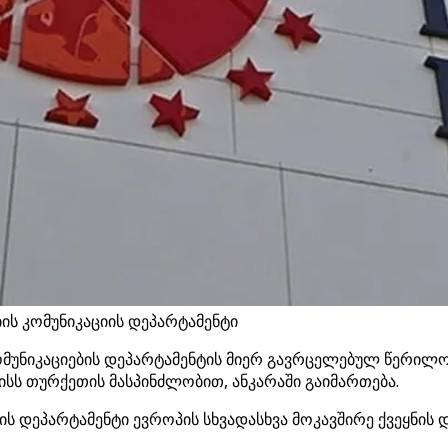
ის კომუნიკაციის დეპარტამენტი
მუნიკაციების დეპარტამენტის მიერ გავრცელებულ წერილობ
სს თურქეთის მასპინძლობით, ანკარაში გაიმართება.
ების დეპარტამენტი ევროპის სხვადასხვა მოკავშირე ქვეყნი