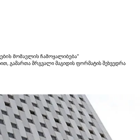
ბის მომავლის ჩამოყალიბება"
ბით, გამართა მრგვალი მაგიდის ფორმატის შეხვედრა