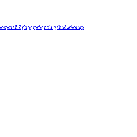
რიფთან შეხვედრების გასამართად