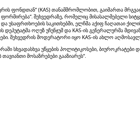
ერის ფონდთან“ (KAS) თანამშრომლობით, გაიმართა მრგვალ
ფორმირება“. შეხვედრაზე, რომელიც მისასალმებელი სიტყვ
და უსაფრთხოების საკითხებში, ელჩმა აქიფ ჩაღათაი ქილი
ს დეპუტატმა ოღუზ უჩუნჯუმ და KAS-ის გენერალურმა მდივა
ები. შეხვედრის მოდერატორი იყო KAS-ის ახლო აღმოსავ
რაში სხვადასხვა უწყების პოლიტიკოსები, ბიუროკრატები 
თავიანთი მოსაზრებები გააზიარეს“.