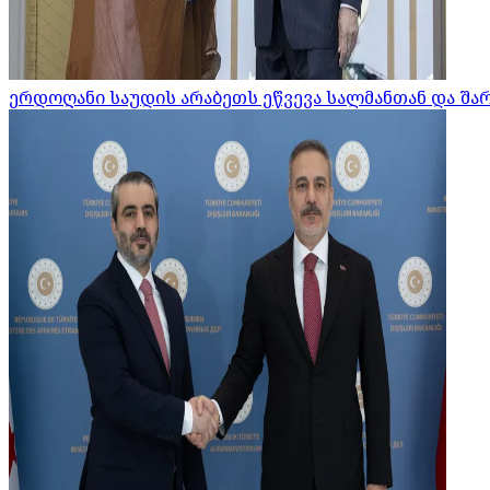
ერდოღანი საუდის არაბეთს ეწვევა სალმანთან და შა