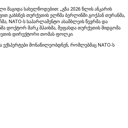
ი მაგიდა სახელწოდებით: „გზა 2026 წლის ანკარის
ით გახსნეს თურქეთის ელჩმა ბერლინში გოქჰან თურანმა,
ჩმა, NATO-ს საპარლამენტო ასამბლეის წევრმა და
ნმა დოქტორ მარკ შპაიხმა, შეფასდა თურქეთის მიდგომა
ლეთის დირექტორი თომას ფოლკი.
და ექსპერტები მონაწილეობდნენ, რომლებმაც NATO-ს