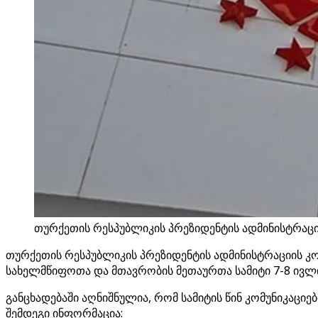
თურქეთის რესპუბლიკის პრეზიდენტის ადმინისტრაცი
თურქეთის რესპუბლიკის პრეზიდენტის ადმინისტრაციის კო
სახელმწიფოთა და მთავრობის მეთაურთა სამიტი 7-8 ივლი
განცხადებაში აღნიშნულია, რომ სამიტის წინ კომუნიკაცი
შემდეგი ინფორმაცია: