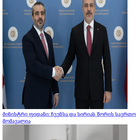
მინისტრი ფიდანი: ჩვენსა და სირიას შორის საერთო
მომავალია