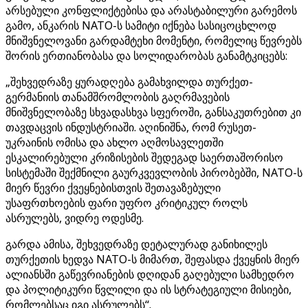
არსებული კონფლიქტებისა და არასტაბილური გარემოს
გამო, ანკარის NATO-ს სამიტი იქნება სასიცოცხლოდ
მნიშვნელოვანი გარდამტეხი მომენტი, რომელიც წევრებს
შორის ერთიანობასა და სოლიდარობას განამტკიცებს:
„შეხვედრაზე ყურადღება გამახვილდა თურქეთ-
გერმანიის თანამშრომლობის გაღრმავების
მნიშვნელობაზე სხვადასხვა სფეროში, განსაკუთრებით კი
თავდაცვის ინდუსტრიაში. აღინიშნა, რომ რუსეთ-
უკრაინის ომისა და ახლო აღმოსავლეთში
ესკალირებული კრიზისების შედეგად საერთაშორისო
სისტემაში შექმნილი გაურკვევლობის პირობებში, NATO-ს
მიერ წევრი ქვეყნებისთვის შეთავაზებული
უსაფრთხოების ფარი უფრო კრიტიკულ როლს
ასრულებს, ვიდრე ოდესმე.
გარდა ამისა, შეხვედრაზე დეტალურად განიხილეს
თურქეთის ხედვა NATO-ს მიმართ, შეფასდა ქვეყნის მიერ
ალიანსში გაწევრიანების დღიდან გაღებული სამხედრო
და პოლიტიკური წვლილი და ის სტრატეგიული მისიები,
რომლებსაც იგი ასრულებს“.