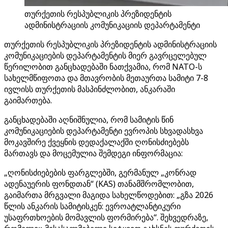
თურქეთის რესპუბლიკის პრეზიდენტის
ადმინისტრაციის კომუნიკაციის დეპარტამენტი
თურქეთის რესპუბლიკის პრეზიდენტის ადმინისტრაციის
კომუნიკაციების დეპარტამენტის მიერ გავრცელებულ
წერილობით განცხადებაში ნათქვამია, რომ NATO-ს
სახელმწიფოთა და მთავრობის მეთაურთა სამიტი 7-8
ივლისს თურქეთის მასპინძლობით, ანკარაში
გაიმართება.
განცხადებაში აღნიშნულია, რომ სამიტის წინ
კომუნიკაციების დეპარტამენტი ევროპის სხვადასხვა
მოკავშირე ქვეყნის დედაქალაქში ღონისძიებებს
მართავს და მოცემულია შემდეგი ინფორმაცია:
„ღონისძიებების ფარგლებში, გერმანულ „კონრად
ადენაუერის ფონდთან“ (KAS) თანამშრომლობით,
გაიმართა მრგვალი მაგიდა სახელწოდებით: „გზა 2026
წლის ანკარის სამიტისკენ: ევროატლანტიკური
უსაფრთხოების მომავლის ფორმირება“. შეხვედრაზე,