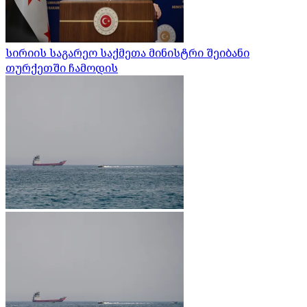
სირიის საგარეო საქმეთა მინისტრი შეიბანი
თურქეთში ჩამოდის