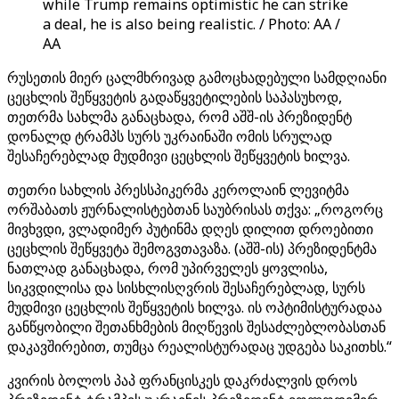
while Trump remains optimistic he can strike
a deal, he is also being realistic. / Photo: AA /
AA
რუსეთის მიერ ცალმხრივად გამოცხადებული სამდღიანი
ცეცხლის შეწყვეტის გადაწყვეტილების საპასუხოდ,
თეთრმა სახლმა განაცხადა, რომ აშშ-ის პრეზიდენტ
დონალდ ტრამპს სურს უკრაინაში ომის სრულად
შესაჩერებლად მუდმივი ცეცხლის შეწყვეტის ხილვა.
თეთრი სახლის პრესსპიკერმა კეროლაინ ლევიტმა
ორშაბათს ჟურნალისტებთან საუბრისას თქვა: „როგორც
მივხვდი, ვლადიმერ პუტინმა დღეს დილით დროებითი
ცეცხლის შეწყვეტა შემოგვთავაზა. (აშშ-ის) პრეზიდენტმა
ნათლად განაცხადა, რომ უპირველეს ყოვლისა,
სიკვდილისა და სისხლისღვრის შესაჩერებლად, სურს
მუდმივი ცეცხლის შეწყვეტის ხილვა. ის ოპტიმისტურადაა
განწყობილი შეთანხმების მიღწევის შესაძლებლობასთან
დაკავშირებით, თუმცა რეალისტურადაც უდგება საკითხს.“
კვირის ბოლოს პაპ ფრანცისკეს დაკრძალვის დროს