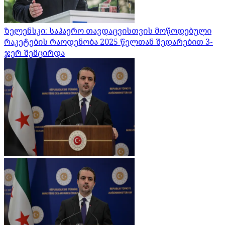
ზელენსკი: საჰაერო თავდაცვისთვის მოწოდებული
რაკეტების რაოდენობა 2025 წელთან შედარებით 3-
ჯერ შემცირდა