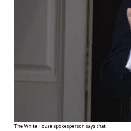
The White House spokesperson says that