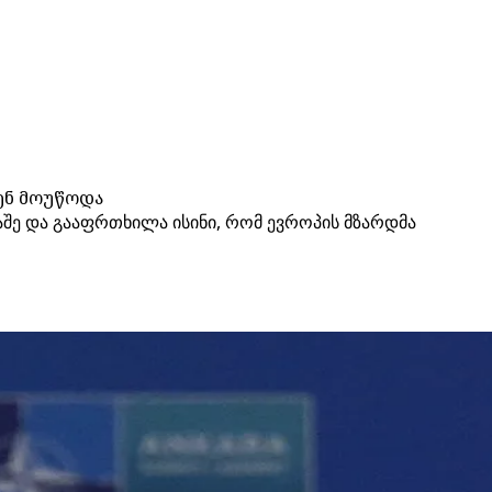
ენ მოუწოდა
აშე და გააფრთხილა ისინი, რომ ევროპის მზარდმა