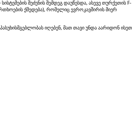
ისტემების შეძენის შემდეგ დაუწესდა, ასევე თურქეთის F-
რთხოების ქმედება), რომელიც ევროკავშირის მიერ
პასუხისმგებლობას იღებენ, მათ თავი უნდა აარიდონ ისეთ