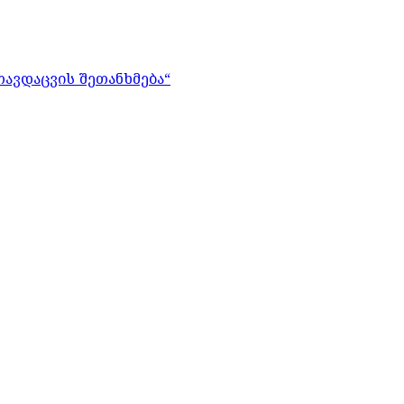
თავდაცვის შეთანხმება“