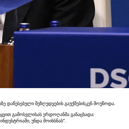
 დაწესებული შეზღუდვების გაუქმებისკენ მოუწოდა.
ყვით გამოსვლისას ერდოღანმა განაცხადა:
ნდუსტრიაში, უნდა მოიხსნას“.