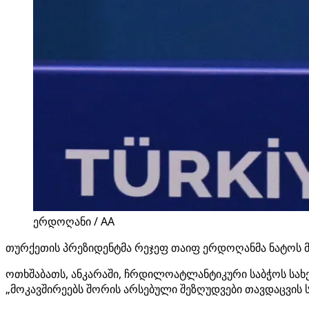
ერდოღანი / AA
თურქეთის პრეზიდენტმა რეჯეფ თაიფ ერდოღანმა ნატოს მ
ოთხშაბათს, ანკარაში, ჩრდილოატლანტიკური საბჭოს სახ
„მოკავშირეებს შორის არსებული შეზღუდვები თავდაცვის 