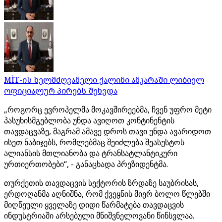
MİT-ის ხელმძღვანელი ქალინი ანკარაში ლიბიელ
ოფიციალურ პირებს შეხვდა
„როგორც ევროპელმა მოკავშირეებმა, ჩვენ უფრო მეტი
პასუხისმგებლობა უნდა ავიღოთ კონტინენტის
თავდაცვაზე, მაგრამ ამავე დროს თავი უნდა ავარიდოთ
ისეთ ნაბიჯებს, რომლებმაც შეიძლება შეასუსტოს
ალიანსის მთლიანობა და ტრანსატლანტიკური
ურთიერთობები“, - განაცხადა პრეზიდენტმა.
თურქეთის თავდაცვის სექტორის ზრდაზე საუბრისას,
ერდოღანმა აღნიშნა, რომ ქვეყნის მიერ ბოლო წლებში
მიღწეული ყველაზე დიდი წარმატება თავდაცვის
ინდუსტრიაში არსებული მნიშვნელოვანი წინსვლაა.