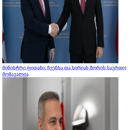
მინისტრი ფიდანი: ჩვენსა და სირიას შორის საერთო
მომავალია