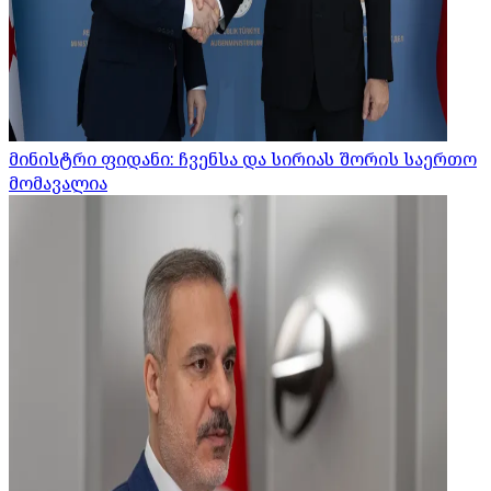
მინისტრი ფიდანი: ჩვენსა და სირიას შორის საერთო
მომავალია