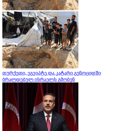
თურქეთი, ეგვიპტე და კატარი გენოციდში
ბრალდებულ ისრაელს გმობენ