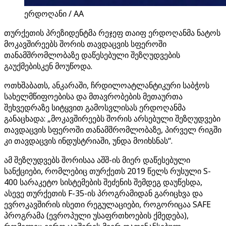
ერდოღანი / AA
თურქეთის პრეზიდენტმა რეჯეფ თაიფ ერდოღანმა ნატოს
მოკავშირეებს შორის თავდაცვის სფეროში
თანამშრომლობაზე დაწესებული შეზღუდვების
გაუქმებისკენ მოუწოდა.
ოთხშაბათს, ანკარაში, ჩრდილოატლანტიკური საბჭოს
სახელმწიფოებისა და მთავრობების მეთაურთა
შეხვედრაზე სიტყვით გამოსვლისას ერდოღანმა
განაცხადა: „მოკავშირეებს შორის არსებული შეზღუდვები
თავდაცვის სფეროში თანამშრომლობაზე, პირველ რიგში
კი თავდაცვის ინდუსტრიაში, უნდა მოიხსნას“.
ამ შეზღუდვებს შორისაა აშშ-ის მიერ დაწესებული
სანქციები, რომლებიც თურქეთს 2019 წელს რუსული S-
400 სარაკეტო სისტემების შეძენის შემდეგ დაუწესდა,
ასევე თურქეთის F-35-ის პროგრამიდან გარიცხვა და
ევროკავშირის ისეთი რეგულაციები, როგორიცაა SAFE
პროგრამა (ევროპული უსაფრთხოების ქმედება),