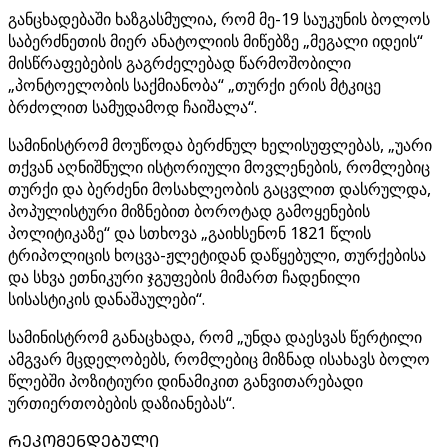
განცხადებაში ხაზგასმულია, რომ მე-19 საუკუნის ბოლოს
საბერძნეთის მიერ ანატოლიის მიწებზე „მეგალი იდეის“
მისწრაფებების გაგრძელებად წარმოშობილი
„პონტოელობის საქმიანობა“ „თურქი ერის მტკიცე
ბრძოლით სამუდამოდ ჩაიშალა“.
სამინისტრომ მოუწოდა ბერძნულ ხელისუფლებას, „უარი
თქვან აღნიშნული ისტორიული მოვლენების, რომლებიც
თურქი და ბერძენი მოსახლეობის გაცვლით დასრულდა,
პოპულისტური მიზნებით ბოროტად გამოყენების
პოლიტიკაზე“ და სთხოვა „გაიხსენონ 1821 წლის
ტრიპოლიცის ხოცვა-ჟლეტიდან დაწყებული, თურქებისა
და სხვა ეთნიკური ჯგუფების მიმართ ჩადენილი
სისასტიკის დანაშაულები“.
სამინისტრომ განაცხადა, რომ „უნდა დაესვას წერტილი
ამგვარ მცდელობებს, რომლებიც მიზნად ისახავს ბოლო
წლებში პოზიტიური დინამიკით განვითარებადი
ურთიერთობების დაზიანებას“.
ᲠᲔᲙᲝᲛᲔᲜᲓᲔᲑᲣᲚᲘ