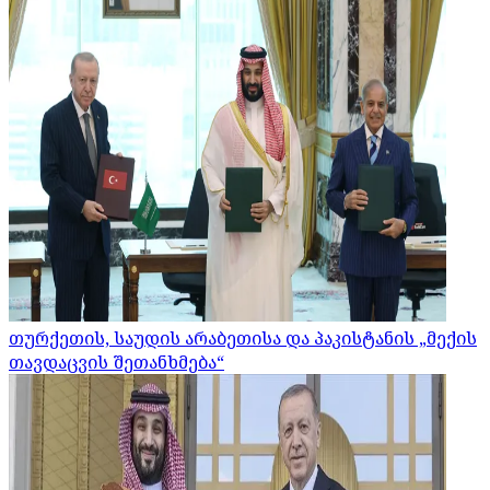
თურქეთის, საუდის არაბეთისა და პაკისტანის „მექის
თავდაცვის შეთანხმება“