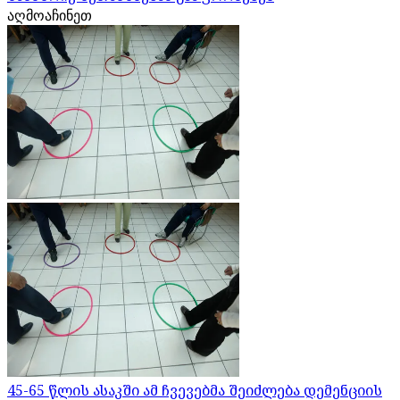
აღმოაჩინეთ
45-65 წლის ასაკში ამ ჩვევებმა შეიძლება დემენციის