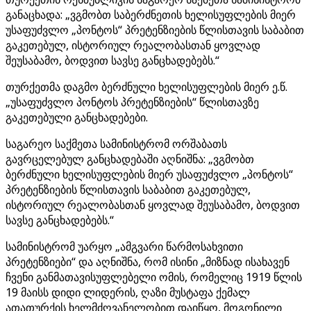
განაცხადა: „ვგმობთ საბერძნეთის ხელისუფლების მიერ
უსაფუძვლო „პონტოს“ პრეტენზიების წლისთავის საბაბით
გაკეთებულ, ისტორიულ რეალობასთან ყოვლად
შეუსაბამო, ბოდვით სავსე განცხადებებს.“
თურქეთმა დაგმო ბერძნული ხელისუფლების მიერ ე.წ.
„უსაფუძვლო პონტოს პრეტენზიების“ წლისთავზე
გაკეთებული განცხადებები.
საგარეო საქმეთა სამინისტრომ ორშაბათს
გავრცელებულ განცხადებაში აღნიშნა: „ვგმობთ
ბერძნული ხელისუფლების მიერ უსაფუძვლო „პონტოს“
პრეტენზიების წლისთავის საბაბით გაკეთებულ,
ისტორიულ რეალობასთან ყოვლად შეუსაბამო, ბოდვით
სავსე განცხადებებს.“
სამინისტრომ უარყო „ამგვარი წარმოსახვითი
პრეტენზიები“ და აღნიშნა, რომ ისინი „მიზნად ისახავენ
ჩვენი განმათავისუფლებელი ომის, რომელიც 1919 წლის
19 მაისს დიდი ლიდერის, ღაზი მუსტაფა ქემალ
ათათურქის ხელმძღვანელობით დაიწყო, მოგონილი