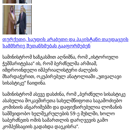
თურქეთი, საუდის არაბეთი და პაკისტანი თავდაცვის
სამმხრივ შეთანხმებას გააფორმებენ
სამინისტრომ ხაზგასმით აღნიშნა, რომ „ისტორიული
ჭეშმარიტებაა“ ის, რომ ბერძნულმა არმიამ,
იმდროინდელი იმპერიალისტური ძალების
მხარდაჭერით, ოკუპირებულ ანატოლიაში „უთვალავი
სისასტიკე“ ჩაიდინა.
სამინისტრომ ასევე დასძინა, რომ „ბერძნული სისასტიკე
ასახულია მოკავშირეთა სახელმწიფოთა საგამოძიებო
კომისიის ანგარიშებში და დაფიქსირებულია ლოზანის
სამშვიდობო ხელშეკრულების 59-ე მუხლში, ხოლო
საბერძნეთს ომის სამართლის დარღვევის გამო
კომპენსაციის გადახდა დაეკისრა“.