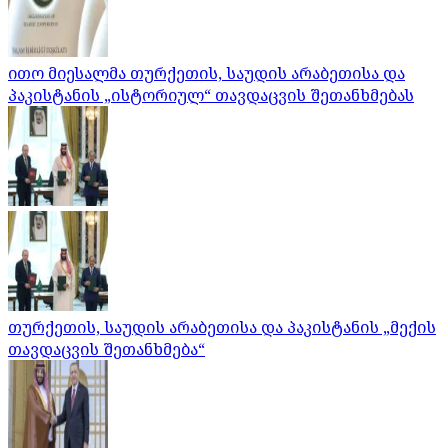
ითო მიესალმა თურქეთის, საუდის არაბეთისა და
პაკისტანის „ისტორიულ“ თავდაცვის შეთანხმებას
თურქეთის, საუდის არაბეთისა და პაკისტანის „მექის
თავდაცვის შეთანხმება“