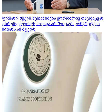
ფიდანი: მექის შეთანხმება ერთობლივ თავდაცვას
უზრუნველყოფს, თუმცა არ შეიცავს კონკრეტულ
მიზანს ან მტერს