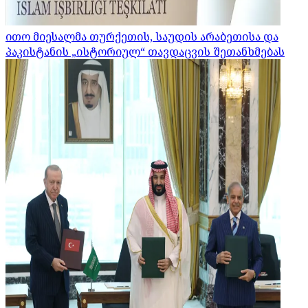
ითო მიესალმა თურქეთის, საუდის არაბეთისა და
პაკისტანის „ისტორიულ“ თავდაცვის შეთანხმებას