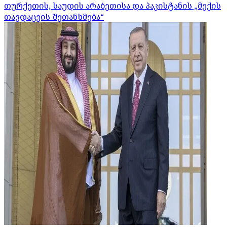
თურქეთის, საუდის არაბეთისა და პაკისტანის „მექის
თავდაცვის შეთანხმება“