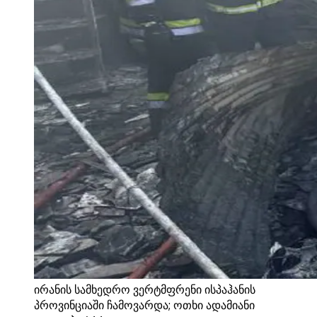
ირანის სამხედრო ვერტმფრენი ისპაჰანის
პროვინციაში ჩამოვარდა; ოთხი ადამიანი