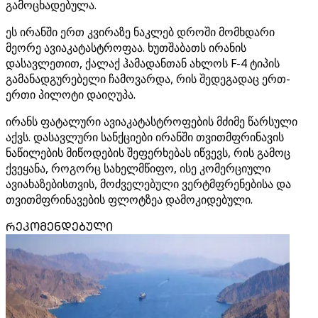
გამოცხადებულა.
ეს ირანში ერთ კვირაზე ნაკლებ დროში მომხდარი
მეორე ავიაკატასტროფაა. ხუთშაბათს ირანის
დასავლეთით, ქალაქ ჰამადანთან ახლოს F-4 ტიპის
გამანადგურებელი ჩამოვარდა, რის შედეგადაც ერთ-
ერთი პილოტი დაიღუპა.
ირანს ფატალური ავიაკატასტროფების მძიმე წარსული
აქვს. დასავლური სანქციები ირანში თვითმფრინავის
ნაწილების მიწოდების შეფერხებას იწვევს, რის გამოც
ქვეყანა, როგორც სახელმწიფო, ისე კომერციული
ავიახაზებისთვის, მოძველებული ვერტმფრენებისა და
თვითმფრინავების ფლოტზეა დამოკიდებული.
ᲠᲔᲙᲝᲛᲔᲜᲓᲔᲑᲣᲚᲘ