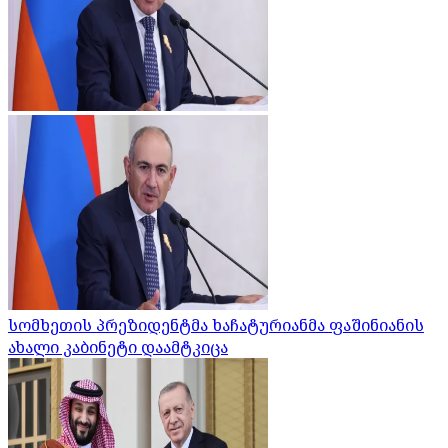
სომხეთის პრეზიდენტმა ხაჩატურიანმა ფაშინიანის
ახალი კაბინეტი დაამტკიცა