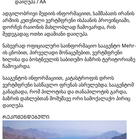
დაიღუპა / AA
ადგილობრივი მედიის ინფორმაციით, სამშაბათს ირანის
არმიის კუთვნილი ვერტმფრენი ისპაანის პროვინციაში,
დორჩეს რაიონის მახლობლად ჩამოვარდა, რის
შედეგადაც ოთხი ადამიანი დაიღუპა.
ნახევრად ოფიციალური საინფორმაციო სააგენტო Mehr-
ის ცნობით, პირველადი მონაცემებით, ვერტმფრენი
ხილისა და ბოსტნეულის საბითუმო ბაზრის ტერიტორიაზე
ჩამოვარდა.
სააგენტოს ინფორმაციით, კატასტროფის დროს
ვერტმფრენი სასწავლო ფრენას ასრულებდა; სააგენტომ
განაცხადა, რომ პილოტისა და თანაპილოტის გარდა,
ბაზრის დახლებთან მომუშავე ორი სამოქალაქო პირიც
დაიღუპა.
ᲠᲔᲙᲝᲛᲔᲜᲓᲔᲑᲣᲚᲘ