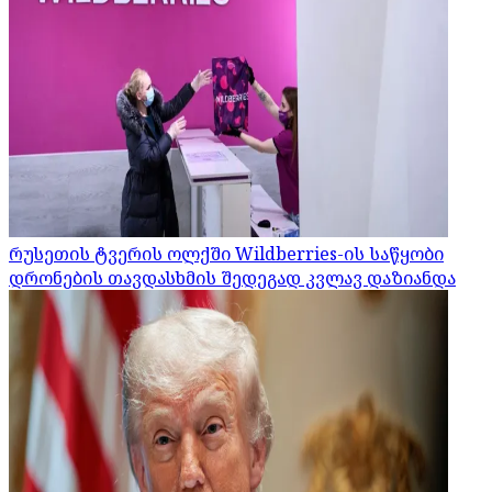
რუსეთის ტვერის ოლქში Wildberries-ის საწყობი
დრონების თავდასხმის შედეგად კვლავ დაზიანდა