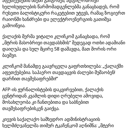
აფეთქებების ხმები გაიგონეს; ადგილობრივი
ხელისუფლების წარმომადგენლებმა განაცხადეს, რომ
რუსეთი ბალისტიკური რაკეტებით უტევს, რამაც ზოგიერთ
რაიონში ხანძრები და ელექტროენერგიის გათიშვა
გამოიწვია.
ქალაქის მერმა ვიტალი კლიჩკომ განაცხადა, რომ
„მტრის მასობრივი თავდასხმის“ შედეგად ოთხი ადამიანი
დაიღუპა და სულ მცირე 58 დაშავდა, მათ შორის ორი
ბავშვი.
კლიჩკომ მანამდე გაავრცელა გაფრთხილება: „ქალაქში
აფეთქებებია. საჰაერო თავდაცვის ძალები მუშაობენ!
დარჩით თავშესაფრებში!“
AFP-ის ჟურნალისტების დაკვირვებით, ქალაქის
ცენტრიდან კვამლის დიდი ღრუბელი ამოვიდა,
მოსახლეობა კი ჩანთებითა და საბნებით
თავშესაფრებისკენ გაიქცა.
კიევის საქალაქო სამხედრო ადმინისტრაციის
ხელმძღვანელმა თიმურ ტკაჩენკომ აღნიშნა: „მტერი