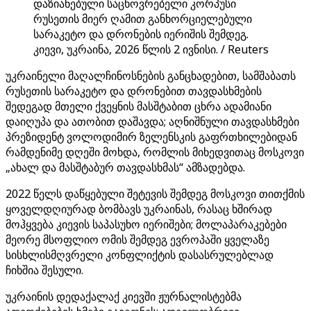
დაზიანებული საცხოვრებელი კორპუსი
რუსეთის მიერ ღამით განხორციელებული
სარაკეტო და დრონების იერიშის შემდეგ.
კიევი, უკრაინა, 2026 წლის 2 ივნისი. / Reuters
უკრაინელი მაღალჩინოსნების განცხადებით, სამშაბათს
რუსეთის სარაკეტო და დრონებით თავდასხმების
შედეგად მთელი ქვეყნის მასშტაბით ცხრა ადამიანი
დაიღუპა და ათობით დაშავდა; აღნიშნული თავდასხმები
პრეზიდენტ ვოლოდიმირ ზელენსკის გაფრთხილებიდან
რამდენიმე დღეში მოხდა, რომლის მიხედვითაც მოსკოვი
„ახალ და მასშტაბურ თავდასხმას“ ამზადებდა.
2022 წელს დაწყებული შეტევის შემდეგ მოსკოვი თითქმის
ყოველდღიურად ბომბავს უკრაინას, რასაც ხშირად
მოჰყვება კიევის საპასუხო იერიშები; მოლაპარაკებები
მეორე მსოფლიო ომის შემდეგ ევროპაში ყველაზე
სისხლისმღვრელი კონფლიქტის დასასრულებლად
ჩიხშია შესული.
უკრაინის დედაქალაქ კიევში ჟურნალისტებმა