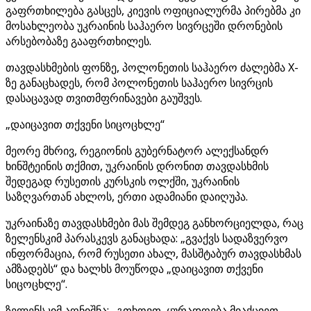
გაფრთხილება გასცეს, კიევის ოფიციალურმა პირებმა კი
მოსახლეობა უკრაინის საჰაერო სივრცეში დრონების
არსებობაზე გააფრთხილეს.
თავდასხმების ფონზე, პოლონეთის საჰაერო ძალებმა X-
ზე განაცხადეს, რომ პოლონეთის საჰაერო სივრცის
დასაცავად თვითმფრინავები გაუშვეს.
„დაიცავით თქვენი სიცოცხლე“
მეორე მხრივ, რეგიონის გუბერნატორ ალექსანდრ
ხინშტეინის თქმით, უკრაინის დრონით თავდასხმის
შედეგად რუსეთის კურსკის ოლქში, უკრაინის
საზღვართან ახლოს, ერთი ადამიანი დაიღუპა.
უკრაინაზე თავდასხმები მას შემდეგ განხორციელდა, რაც
ზელენსკიმ პარასკევს განაცხადა: „გვაქვს სადაზვერვო
ინფორმაცია, რომ რუსეთი ახალ, მასშტაბურ თავდასხმას
ამზადებს“ და ხალხს მოუწოდა „დაიცავით თქვენი
სიცოცხლე“.
ზელენსკიმ აღნიშნა: „გთხოვთ, ყურადღება მიაქციეთ