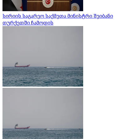
სირიის საგარეო საქმეთა მინისტრი შეიბანი
თურქეთში ჩამოდის