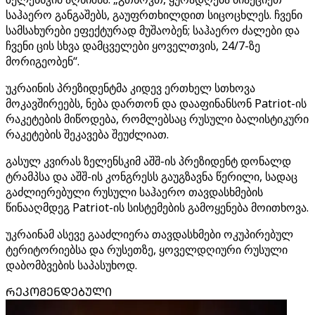
საჰაერო განგაშებს, გაუფრთხილდით სიცოცხლეს. ჩვენი
სამსახურები ეფექტურად მუშაობენ; საჰაერო ძალები და
ჩვენი ცის სხვა დამცველები ყოველთვის, 24/7-ზე
მორიგეობენ“.
უკრაინის პრეზიდენტმა კიდევ ერთხელ სთხოვა
მოკავშირეებს, ნება დართონ და დააფინანსონ Patriot-ის
რაკეტების მიწოდება, რომლებსაც რუსული ბალისტიკური
რაკეტების შეკავება შეუძლიათ.
გასულ კვირას ზელენსკიმ აშშ-ის პრეზიდენტ დონალდ
ტრამპსა და აშშ-ის კონგრესს გაუგზავნა წერილი, სადაც
გაძლიერებული რუსული საჰაერო თავდასხმების
წინააღმდეგ Patriot-ის სისტემების გამოყენება მოითხოვა.
უკრაინამ ასევე გააძლიერა თავდასხმები ოკუპირებულ
ტერიტორიებსა და რუსეთზე, ყოველდღიური რუსული
დაბომბვების საპასუხოდ.
ᲠᲔᲙᲝᲛᲔᲜᲓᲔᲑᲣᲚᲘ