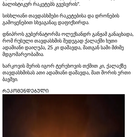
ბალისტიკურ რაკეტებს გვესვრის“.
სისხლიანი თავდასხმები რაკეტებისა და დრონების
გამოყენებით სხვაგანაც დაფიქსირდა.
დნიპროს გუბერნატორმა ოლექსანდრ განჟამ განაცხადა,
რომ რუსული თავდასხმის შედეგად ქალაქში ხუთი
ადამიანი დაიღუპა, 25 კი დაშავდა, მათგან სამი მძიმე
მდგომარეობაშია.
ხარკოვის მერის იგორ ტერეხოვის თქმით კი, ქალაქზე
თავდასხმისას ათი ადამიანი დაშავდა, მათ შორის ერთი
ბავშვი.
ᲠᲔᲙᲝᲛᲔᲜᲓᲔᲑᲣᲚᲘ