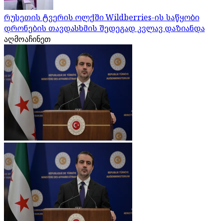
რუსეთის ტვერის ოლქში Wildberries-ის საწყობი
დრონების თავდასხმის შედეგად კვლავ დაზიანდა
აღმოაჩინეთ