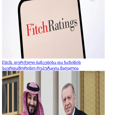
Fitch: თურქული ბანკებისა და ხაზინის
საერთაშორისო რეპუტაცია მაღალია