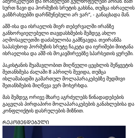
ამერიკელები და ირანელები გულწრფელები არიან. მათ
სურთ ზავი და ჰორმუზის სრუტის გახსნა, თუმცა ისრაელის
განზრახვებში დარწმუნებული არ ვარ“, - განაცხადა მან.
აშშ-ისა და ისრაელის მიერ თებერვალში ირანზე
განხორციელებული თავდასხმების შემდეგ ახლო
აღმოსავლეთში დაძაბულობა გამწვავდა. თეირანმა
საპასუხოდ ჰორმუზის სრუტე ჩაკეტა და იერიშები მიიტანა
ისრაელისა და აშშ-ის მოკავშირეებზე სპარსეთის ყურეში.
პაკისტანის შუამავლობით მიღწეული ცეცხლის შეწყვეტის
შეთანხმება ძალაში 8 აპრილს შევიდა, თუმცა
ისლამაბადში გამართულ მოლაპარაკებებზე მუდმივი
შეთანხმების მიღწევა ვერ მოხერხდა.
მას შემდეგ ორივე მხარე აგრძელებს წინადადებების
გაცვლას პირდაპირი მოლაპარაკებების განახლებისა და
კონფლიქტის დასრულების მიზნით.
ᲠᲔᲙᲝᲛᲔᲜᲓᲔᲑᲣᲚᲘ