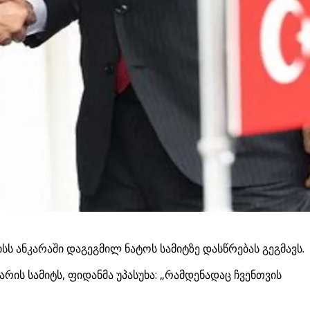
სს ანკარაში დაგეგმილ ნატოს სამიტზე დასწრებას გეგმავს.
არის სამიტს, ფიდანმა უპასუხა: „რამდენადაც ჩვენთვის