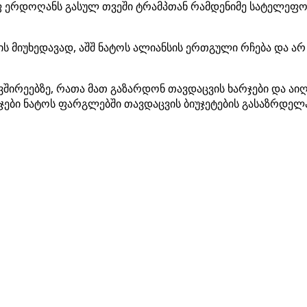
ფ ერდოღანს გასულ თვეში ტრამპთან რამდენიმე სატელეფონ
 მიუხედავად, აშშ ნატოს ალიანსის ერთგული რჩება და არ ა
ავშირეებზე, რათა მათ გაზარდონ თავდაცვის ხარჯები და აი
იჯები ნატოს ფარგლებში თავდაცვის ბიუჯეტების გასაზრდელ