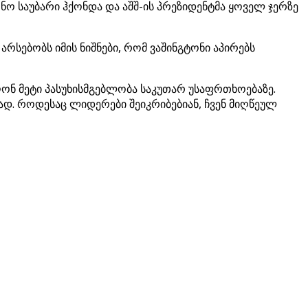
ო საუბარი ჰქონდა და აშშ-ის პრეზიდენტმა ყოველ ჯერზე
რსებობს იმის ნიშნები, რომ ვაშინგტონი აპირებს
ღონ მეტი პასუხისმგებლობა საკუთარ უსაფრთხოებაზე.
ად. როდესაც ლიდერები შეიკრიბებიან, ჩვენ მიღწეულ