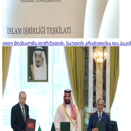
ითო მიესალმა თურქეთის, საუდის არაბეთისა და პაკ