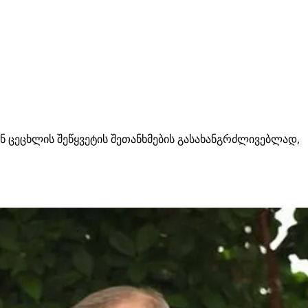
ენ ცეცხლის შეწყვეტის შეთანხმების გასახანგრძლივებლად,