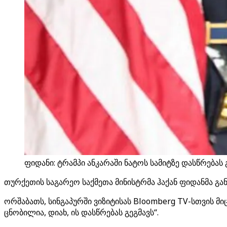
ფიდანი: ტრამპი ანკარაში ნატოს სამიტზე დასწრებას 
თურქეთის საგარეო საქმეთა მინისტრმა ჰაქან ფიდანმა გან
ორშაბათს, სინგაპურში ვიზიტისას Bloomberg TV-სთვის მიც
ცნობილია, დიახ, ის დასწრებას გეგმავს“.