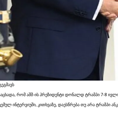
გეგმავს
აცხადა, რომ აშშ-ის პრეზიდენტი დონალდ ტრამპი 7-8 ივლი
ემულ ინტერვიუში, კითხვაზე, დაესწრება თუ არა ტრამპი ანკ