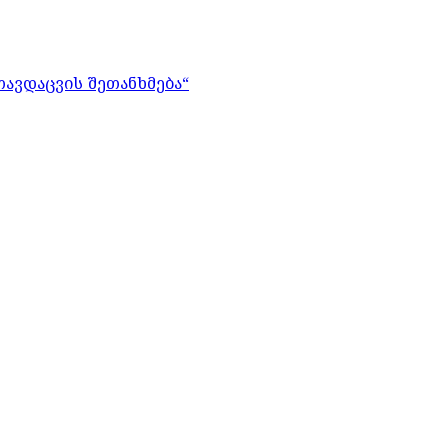
თავდაცვის შეთანხმება“