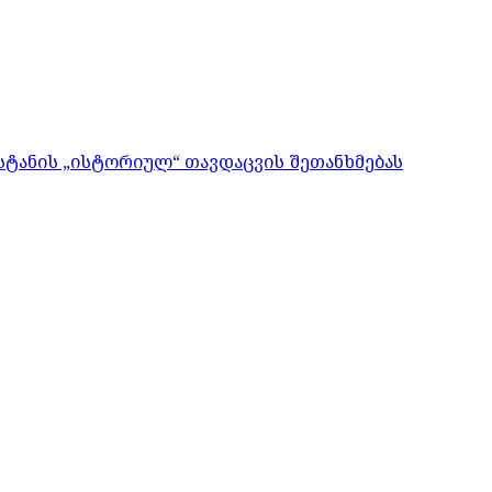
ისტანის „ისტორიულ“ თავდაცვის შეთანხმებას