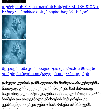
თურქეთის ახალი თაობის სისტემა BLUEVISION-ი
საზღვაო მოძრაობის უსაფრთხოებას ზრდის
მეცნიერებმა კორონავირუსი და გრიპის მსგავსი
ვირუსები ბგერითი ტალღებით გაანადგურეს
გასული კვირის განმავლობაში მომლაპარაკებლებმა
ნათლად გამოკვეთეს უთანხმოებები სამ ძირითად
საკითხზე: კლიმატის დაფინანსება, ცალმხრივი სავაჭრო
ზომები და დაგეგმილი ემისიების შემცირება. ეს
უკანასკნელი გაცილებით ჩამორჩება იმ ნაბიჯებს,