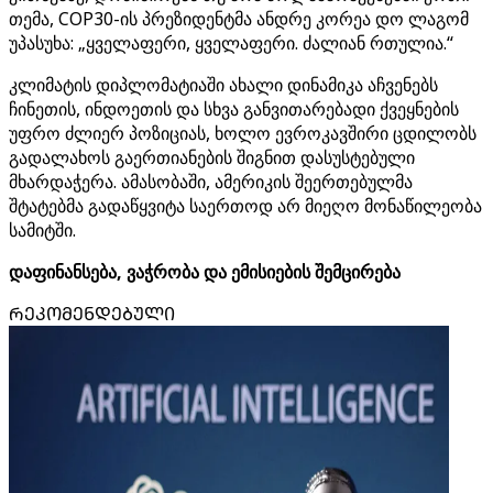
თემა, COP30-ის პრეზიდენტმა ანდრე კორეა დო ლაგომ
უპასუხა: „ყველაფერი, ყველაფერი. ძალიან რთულია.“
კლიმატის დიპლომატიაში ახალი დინამიკა აჩვენებს
ჩინეთის, ინდოეთის და სხვა განვითარებადი ქვეყნების
უფრო ძლიერ პოზიციას, ხოლო ევროკავშირი ცდილობს
გადალახოს გაერთიანების შიგნით დასუსტებული
მხარდაჭერა. ამასობაში, ამერიკის შეერთებულმა
შტატებმა გადაწყვიტა საერთოდ არ მიეღო მონაწილეობა
სამიტში.
დაფინანსება, ვაჭრობა და ემისიების შემცირება
ᲠᲔᲙᲝᲛᲔᲜᲓᲔᲑᲣᲚᲘ