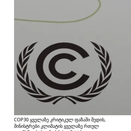
COP30 ყველაზე კრიტიკულ ფაზაში შედის,
მინისტრები კლიმატის ყველაზე რთულ