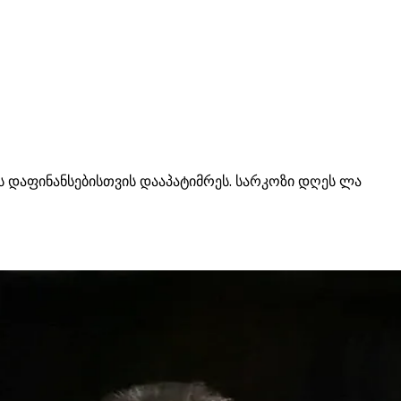
 დაფინანსებისთვის დააპატიმრეს. სარკოზი დღეს ლა