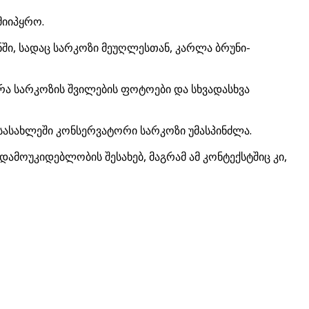
მიიპყრო.
ნში, სადაც სარკოზი მეუღლესთან, კარლა ბრუნი-
ა სარკოზის შვილების ფოტოები და სხვადასხვა
სასახლეში კონსერვატორი სარკოზი უმასპინძლა.
ამოუკიდებლობის შესახებ, მაგრამ ამ კონტექსტშიც კი,