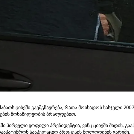
ბათს ციხეში გაემგზავრება, რათა მოიხადოს სასჯელი 2007
ების მონაწილეობის ბრალდებით.
 პირველი ყოფილი პრეზიდენტია, ვინც ციხეში მიდის, გაას
დააპატიმრონ სააპელაციო პროცესის მოლოდინის გარეშე.