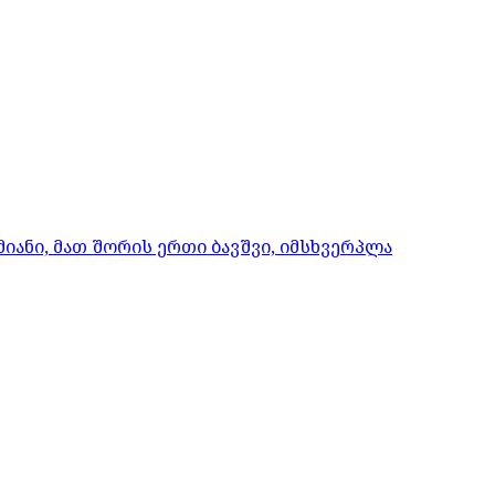
იანი, მათ შორის ერთი ბავშვი, იმსხვერპლა