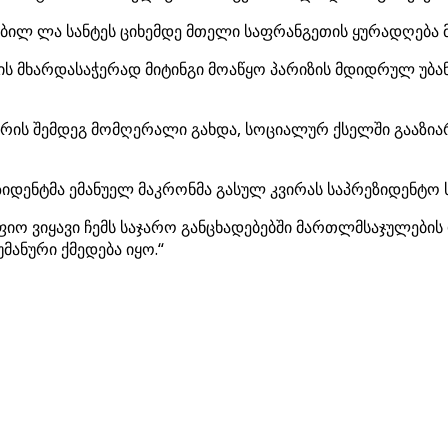
ობილ ლა სანტეს ციხემდე მთელი საფრანგეთის ყურადღება 
მის მხარდასაჭერად მიტინგი მოაწყო პარიზის მდიდრულ უბა
ის შემდეგ მომღერალი გახდა, სოციალურ ქსელში გააზიარ
იდენტმა ემანუელ მაკრონმა გასულ კვირას საპრეზიდენტო 
იო ვიყავი ჩემს საჯარო განცხადებებში მართლმსაჯულების დ
მანური ქმედება იყო.“