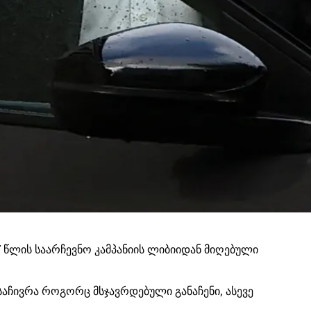
 წლის საარჩევნო კამპანიის ლიბიიდან მიღებული
აჩივრა როგორც მსჯავრდებული განაჩენი, ასევე