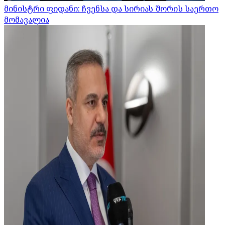
მინისტრი ფიდანი: ჩვენსა და სირიას შორის საერთო
მომავალია