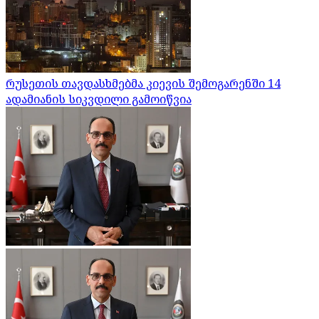
რუსეთის თავდასხმებმა კიევის შემოგარენში 14
ადამიანის სიკვდილი გამოიწვია