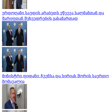
ერდოღანი საუდის არაბეთს ეწვევა სალმანთან და
შარიფთან შეხვედრების გასამართად
მინისტრი ფიდანი: ჩვენსა და სირიას შორის საერთო
მომავალია