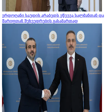
ერდოღანი საუდის არაბეთს ეწვევა სალმანთან და
შარიფთან შეხვედრების გასამართად