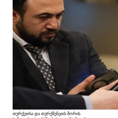
თურქეთსა და თურქმენეთს შორის