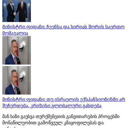
მინისტრი ფიდანი: ჩვენსა და სირიას შორის საერთო
მომავალია
მინისტრი ფიდანი: თუ ისრაელის ექსპანსიონიზმი არ
შეჩერდება, კრიზისი გლობალური გახდება
მან ხაზი გაუსვა თურქმენეთის განვითარების პროცესში
მონაწილეობით გამოწვეულ კმაყოფილებას და