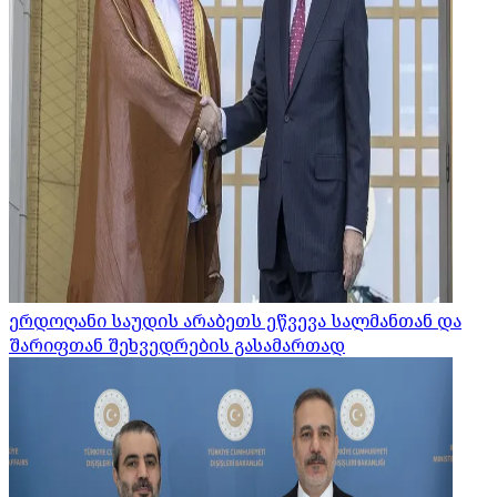
ერდოღანი საუდის არაბეთს ეწვევა სალმანთან და
შარიფთან შეხვედრების გასამართად