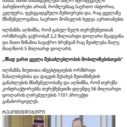
ჩანან, ისინი სინამდვილეში ახლო სტრატეგიული
პარტნიორები არიან, რომლებსაც საერთო ისტორია,
კულტურა, ფესვგადგმული მეხსიერება და, რაც ყველაზე
მნიშვნელოვანია, საერთო მომავლის ხედვა აერთიანებთ.
ილმაზმა აღნიშნა, რომ გასულ წელს თურქმენეთთან
ორმხრივმა ვაჭრობამ 2,2 მილიარდი დოლარი შეადგინა
და მათი მიზანია სავაჭრო ბრუნვამ რაც შეიძლება მალე
მიაღწიოს 5 მილიარდ დოლარს.
„მზად ვართ ყველა შესაძლებლობის მობილიზებისთვის“
ილმაზმა მიუთითა ინვესტიციების ორმხრივი
წახალისებისა და დაცვის შესახებ შეთანხმების
განახლების მნიშვნელობაზე და აღნიშნა, რომ თურქმა
კონტრაქტორებმა თურქმენეთში დღემდე 56 მილიარდი
დოლარის ღირებულების 1101 პროექტი
განახორციელეს.
ᲠᲔᲙᲝᲛᲔᲜᲓᲔᲑᲣᲚᲘ