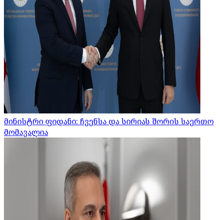
მინისტრი ფიდანი: ჩვენსა და სირიას შორის საერთო
მომავალია