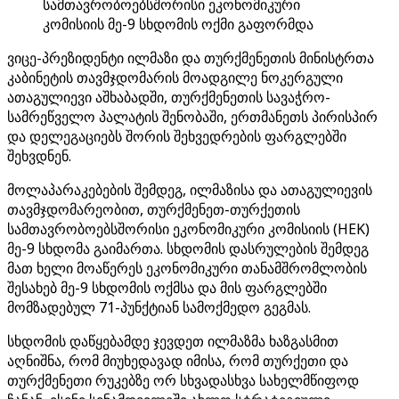
სამთავრობოებსშორისი ეკონომიკური
კომისიის მე-9 სხდომის ოქმი გაფორმდა
ვიცე-პრეზიდენტი ილმაზი და თურქმენეთის მინისტრთა
კაბინეტის თავმჯდომარის მოადგილე ნოკერგული
ათაგულიევი აშხაბადში, თურქმენეთის სავაჭრო-
სამრეწველო პალატის შენობაში, ერთმანეთს პირისპირ
და დელეგაციებს შორის შეხვედრების ფარგლებში
შეხვდნენ.
მოლაპარაკებების შემდეგ, ილმაზისა და ათაგულიევის
თავმჯდომარეობით, თურქმენეთ-თურქეთის
სამთავრობოებსშორისი ეკონომიკური კომისიის (HEK)
მე-9 სხდომა გაიმართა. სხდომის დასრულების შემდეგ
მათ ხელი მოაწერეს ეკონომიკური თანამშრომლობის
შესახებ მე-9 სხდომის ოქმსა და მის ფარგლებში
მომზადებულ 71-პუნქტიან სამოქმედო გეგმას.
სხდომის დაწყებამდე ჯევდეთ ილმაზმა ხაზგასმით
აღნიშნა, რომ მიუხედავად იმისა, რომ თურქეთი და
თურქმენეთი რუკებზე ორ სხვადასხვა სახელმწიფოდ