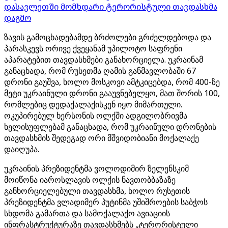
დასავლეთში მომხდარი ტერორისტული თავდასხმა
დაგმო
ზავის გამოცხადებამდე ბრძოლები გრძელდებოდა და
პარასკევს ორივე ქვეყანამ უპილოტო საფრენი
აპარატებით თავდასხმები განახორციელა. უკრაინამ
განაცხადა, რომ რუსეთმა ღამის განმავლობაში 67
დრონი გაუშვა, ხოლო მოსკოვი ამტკიცებდა, რომ 400-ზე
მეტი უკრაინული დრონი გააუვნებელყო, მათ შორის 100,
რომლებიც დედაქალაქისკენ იყო მიმართული.
ოკუპირებულ ხერსონის ოლქში ადგილობრივმა
ხელისუფლებამ განაცხადა, რომ უკრაინული დრონების
თავდასხმის შედეგად ორი მშვიდობიანი მოქალაქე
დაიღუპა.
უკრაინის პრეზიდენტმა ვოლოდიმირ ზელენსკიმ
მოიწონა იაროსლავის ოლქის ნავთობბაზაზე
განხორციელებული თავდასხმა, ხოლო რუსეთის
პრეზიდენტმა ვლადიმერ პუტინმა უშიშროების საბჭოს
სხდომა გამართა და სამოქალაქო ავიაციის
ინფრასტრუქტურაზე თავდასხმებს „ტერორისტული