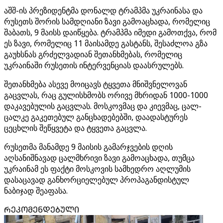
აშშ-ის პრეზიდენტმა დონალდ ტრამპმა უკრაინასა და
რუსეთს შორის სამდღიანი ზავი გამოაცხადა, რომელიც
შაბათს, 9 მაისს დაიწყება. ტრამპმა იმედი გამოთქვა, რომ
ეს ზავი, რომელიც 11 მაისამდე გასტანს, შესაძლოა გზა
გაუხსნას გრძელვადიან შეთანხმებას, რომელიც
უკრაინაში რუსეთის ინტერვენციას დაასრულებს.
შეთანხმება ასევე მოიცავს ტყვეთა მნიშვნელოვან
გაცვლას, რაც გულისხმობს ორივე მხრიდან 1000-1000
დაკავებულის გაცვლას. მოსკოვმაც და კიევმაც, ცალ-
ცალკე გაკეთებულ განცხადებებში, დაადასტურეს
ცეცხლის შეწყვეტა და ტყვეთა გაცვლა.
რუსეთმა მანამდე 9 მაისის გამარჯვების დღის
აღსანიშნავად ცალმხრივი ზავი გამოაცხადა, თუმცა
უკრაინამ ეს ფაქტი მოსკოვის სამხედრო აღლუმის
დასაცავად განხორციელებულ პროპაგანდისტულ
ნაბიჯად შეაფასა.
ᲠᲔᲙᲝᲛᲔᲜᲓᲔᲑᲣᲚᲘ