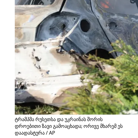
ტრამპმა რუსეთსა და უკრაინას შორის
დროებითი ზავი გამოაცხადა; ორივე მხარემ ეს
დაადასტურა / AP