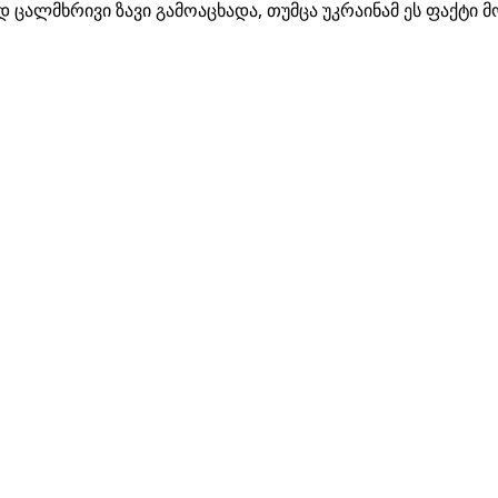
ად ცალმხრივი ზავი გამოაცხადა, თუმცა უკრაინამ ეს ფაქტი