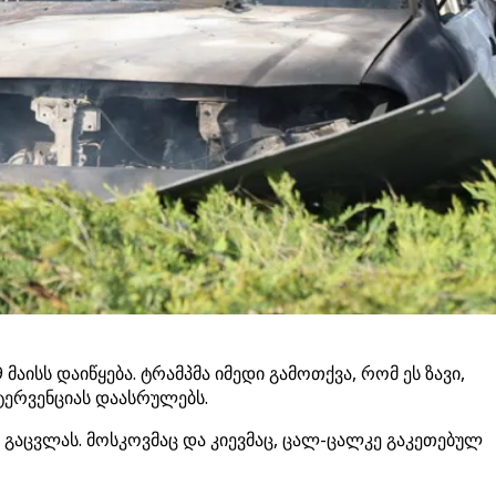
აისს დაიწყება. ტრამპმა იმედი გამოთქვა, რომ ეს ზავი,
ნტერვენციას დაასრულებს.
ს გაცვლას. მოსკოვმაც და კიევმაც, ცალ-ცალკე გაკეთებულ