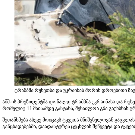
ტრამპმა რუსეთსა და უკრაინას შორის დროებითი ზავი
აშშ-ის პრეზიდენტმა დონალდ ტრამპმა უკრაინასა და რუსეთ
რომელიც 11 მაისამდე გასტანს, შესაძლოა გზა გაუხსნას 
შეთანხმება ასევე მოიცავს ტყვეთა მნიშვნელოვან გაცვლა
განცხადებებში, დაადასტურეს ცეცხლის შეწყვეტა და ტყვეთ