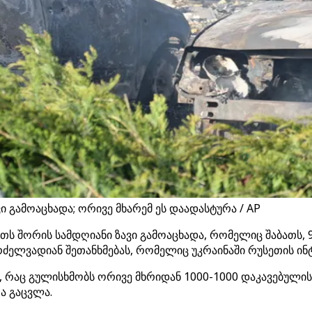
 გამოაცხადა; ორივე მხარემ ეს დაადასტურა / AP
ს შორის სამდღიანი ზავი გამოაცხადა, რომელიც შაბათს, 9 მ
გრძელვადიან შეთანხმებას, რომელიც უკრაინაში რუსეთის ი
ს, რაც გულისხმობს ორივე მხრიდან 1000-1000 დაკავებული
ა გაცვლა.