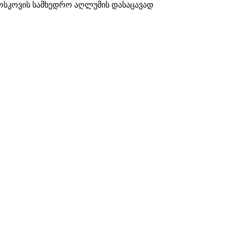
 მოსკოვის სამხედრო აღლუმის დასაცავად