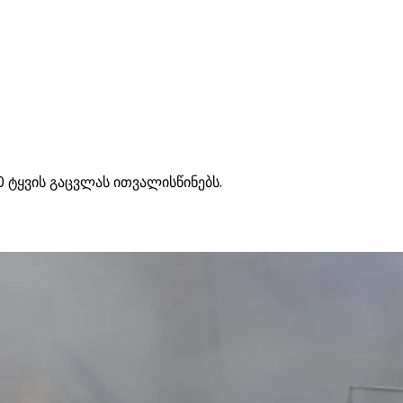
 ტყვის გაცვლას ითვალისწინებს.