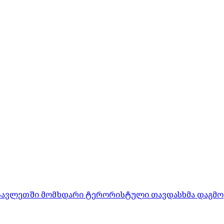
ასავლეთში მომხდარი ტერორისტული თავდასხმა დაგმო