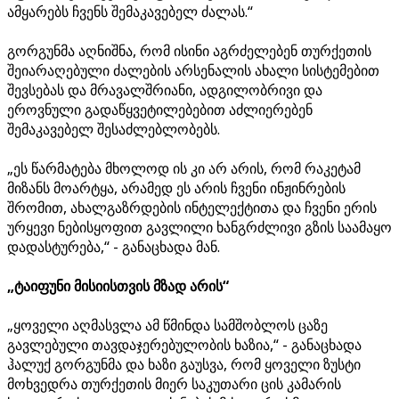
ამყარებს ჩვენს შემაკავებელ ძალას.“
გორგუნმა აღნიშნა, რომ ისინი აგრძელებენ თურქეთის
შეიარაღებული ძალების არსენალის ახალი სისტემებით
შევსებას და მრავალშრიანი, ადგილობრივი და
ეროვნული გადაწყვეტილებებით აძლიერებენ
შემაკავებელ შესაძლებლობებს.
„ეს წარმატება მხოლოდ ის კი არ არის, რომ რაკეტამ
მიზანს მოარტყა, არამედ ეს არის ჩვენი ინჟინრების
შრომით, ახალგაზრდების ინტელექტითა და ჩვენი ერის
ურყევი ნებისყოფით გავლილი ხანგრძლივი გზის საამაყო
დადასტურება,“ - განაცხადა მან.
„ტაიფუნი მისიისთვის მზად არის“
„ყოველი აღმასვლა ამ წმინდა სამშობლოს ცაზე
გავლებული თავდაჯერებულობის ხაზია,“ - განაცხადა
ჰალუქ გორგუნმა და ხაზი გაუსვა, რომ ყოველი ზუსტი
მოხვედრა თურქეთის მიერ საკუთარი ცის კამარის