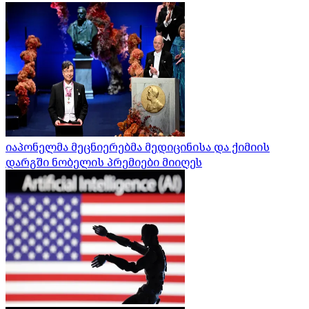
იაპონელმა მეცნიერებმა მედიცინისა და ქიმიის
დარგში ნობელის პრემიები მიიღეს