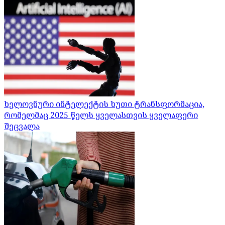
ხელოვნური ინტელექტის ხუთი ტრანსფორმაცია,
რომელმაც 2025 წელს ყველასთვის ყველაფერი
შეცვალა