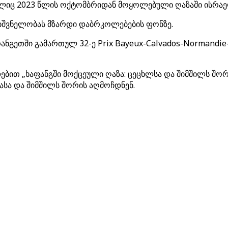
ლიც 2023 წლის ოქტომბრიდან მოყოლებული ღაზაში ისრაელ
ნიშვნელობას მზარდი დაბრკოლებების ფონზე.
ნგეთში გამართულ 32-ე Prix Bayeux-Calvados-Normandi
თ „ხაფანგში მოქცეული ღაზა: ცეცხლსა და შიმშილს შორის
სა და შიმშილს შორის აღმოჩდნენ.