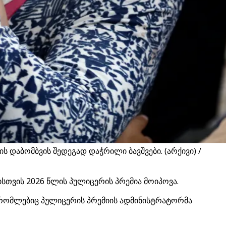
აბომბვის შედეგად დაჭრილი ბავშვები. (არქივი) /
სთვის 2026 წლის პულიცერის პრემია მოიპოვა.
 რომლებიც პულიცერის პრემიის ადმინისტრატორმა