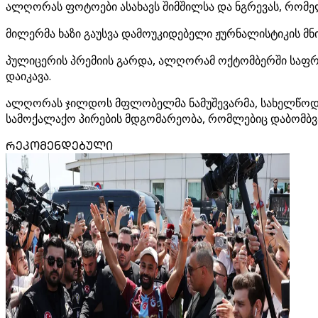
ალღორას ფოტოები ასახავს შიმშილსა და ნგრევას, რომე
მილერმა ხაზი გაუსვა დამოუკიდებელი ჟურნალისტიკის მ
პულიცერის პრემიის გარდა, ალღორამ ოქტომბერში საფრა
დაიკავა.
ალღორას ჯილდოს მფლობელმა ნამუშევარმა, სახელწოდები
სამოქალაქო პირების მდგომარეობა, რომლებიც დაბომბვა
ᲠᲔᲙᲝᲛᲔᲜᲓᲔᲑᲣᲚᲘ