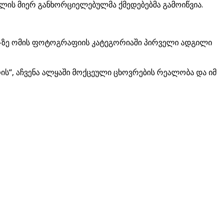
ის მიერ განხორციელებულმა ქმედებებმა გამოიწვია.
e-ზე ომის ფოტოგრაფიის კატეგორიაში პირველი ადგილი
“, აჩვენა ალყაში მოქცეული ცხოვრების რეალობა და იმ